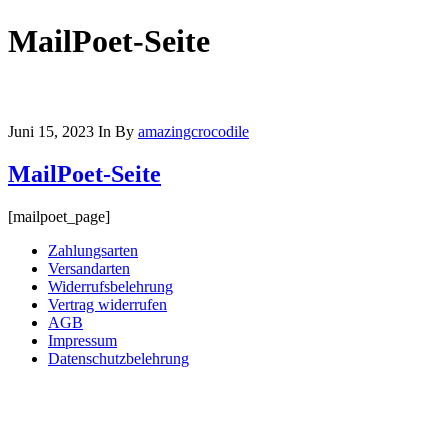
MailPoet-Seite
Juni 15, 2023
In
By
amazingcrocodile
MailPoet-Seite
[mailpoet_page]
Zahlungsarten
Versandarten
Widerrufsbelehrung
Vertrag widerrufen
AGB
Impressum
Datenschutzbelehrung