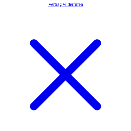
Vertrag widerrufen