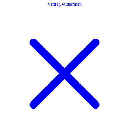
Vertrag widerrufen