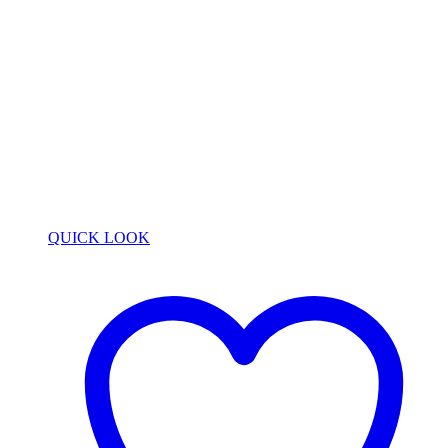
QUICK LOOK