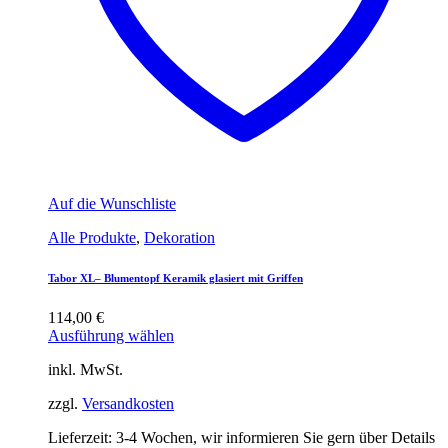
Auf die Wunschliste
Alle Produkte
,
Dekoration
Tabor XL– Blumentopf Keramik glasiert mit Griffen
114,00
€
Ausführung wählen
inkl. MwSt.
zzgl.
Versandkosten
Lieferzeit:
3-4 Wochen, wir informieren Sie gern über Details