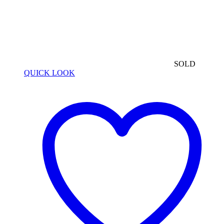
SOLD
QUICK LOOK