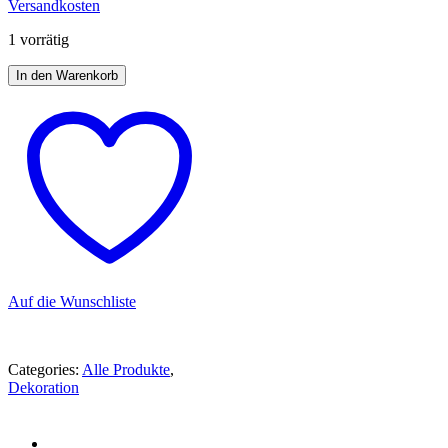
Versandkosten
1 vorrätig
In den Warenkorb
Auf die Wunschliste
Categories:
Alle Produkte
,
Dekoration