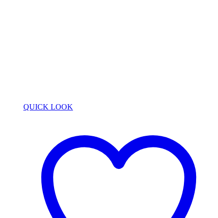
QUICK LOOK