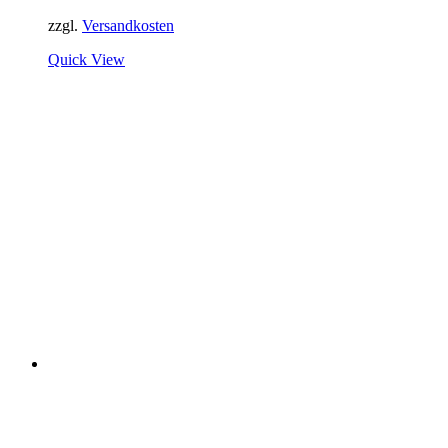
zzgl.
Versandkosten
Quick View