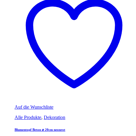
Auf die Wunschliste
Alle Produkte
,
Dekoration
Blumentopf Beton ⌀ 20cm neonrot