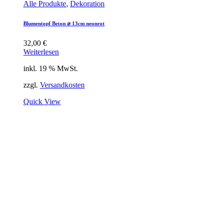
Alle Produkte
,
Dekoration
Blumentopf Beton ⌀ 13cm neonrot
32,00
€
Weiterlesen
inkl. 19 % MwSt.
zzgl.
Versandkosten
Quick View