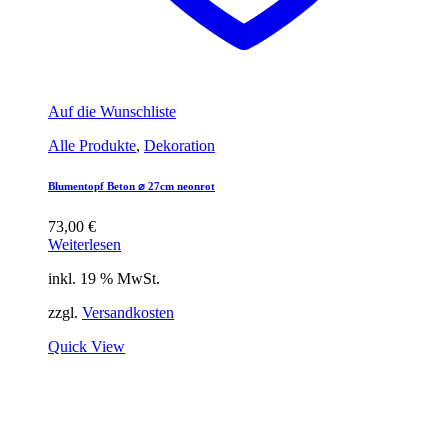
Auf die Wunschliste
Alle Produkte
,
Dekoration
Blumentopf Beton ⌀ 27cm neonrot
73,00
€
Weiterlesen
inkl. 19 % MwSt.
zzgl.
Versandkosten
Quick View