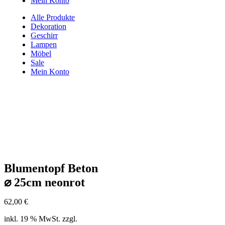
Mein Konto
Alle Produkte
Dekoration
Geschirr
Lampen
Möbel
Sale
Mein Konto
Blumentopf Beton
⌀ 25cm neonrot
62,00
€
inkl. 19 % MwSt.
zzgl.