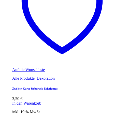
Auf die Wunschliste
Alle Produkte
,
Dekoration
Zwölfer Karte Siebdruck Eukalyptus
3,50
€
In den Warenkorb
inkl. 19 % MwSt.