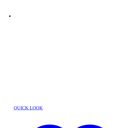
QUICK LOOK