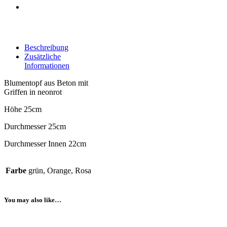
Beschreibung
Zusätzliche
Informationen
Blumentopf aus Beton mit
Griffen in neonrot
Höhe 25cm
Durchmesser 25cm
Durchmesser Innen 22cm
Farbe
grün, Orange, Rosa
You may also like…