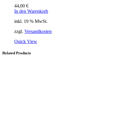
44,00
€
In den Warenkorb
inkl. 19 % MwSt.
zzgl.
Versandkosten
Quick View
Related Products