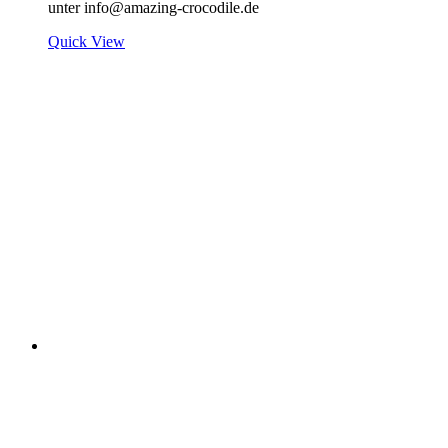
unter info@amazing-crocodile.de
Quick View