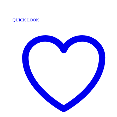
QUICK LOOK