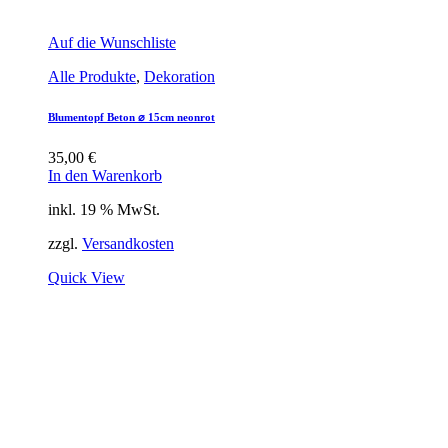
Auf die Wunschliste
Alle Produkte
,
Dekoration
Blumentopf Beton ⌀ 15cm neonrot
35,00
€
In den Warenkorb
inkl. 19 % MwSt.
zzgl.
Versandkosten
Quick View