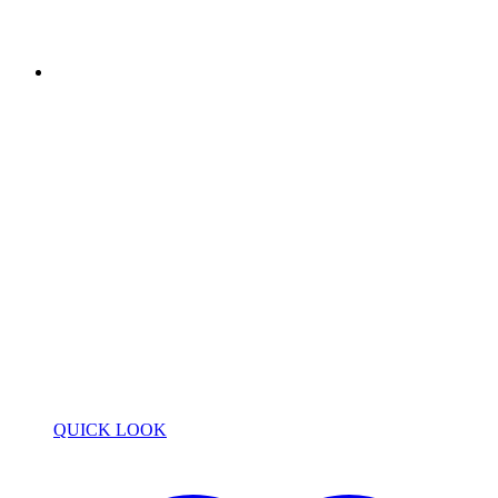
QUICK LOOK