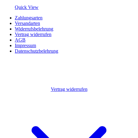
Quick View
Zahlungsarten
Versandarten
Widerrufsbelehrung
Vertrag widerrufen
AGB
Impressum
Datenschutzbelehrung
Vertrag widerrufen