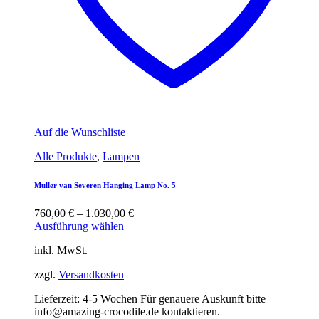
Auf die Wunschliste
Alle Produkte
,
Lampen
Muller van Severen Hanging Lamp No. 5
760,00
€
–
1.030,00
€
Ausführung wählen
inkl. MwSt.
zzgl.
Versandkosten
Lieferzeit:
4-5 Wochen Für genauere Auskunft bitte
info@amazing-crocodile.de kontaktieren.