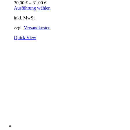
30,00
€
–
31,00
€
Ausführung wählen
inkl. MwSt.
zzgl.
Versandkosten
Quick View