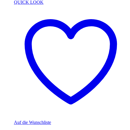
QUICK LOOK
Auf die Wunschliste