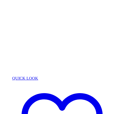
QUICK LOOK