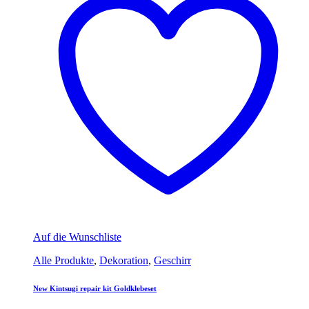
Auf die Wunschliste
Alle Produkte
,
Dekoration
,
Geschirr
New Kintsugi repair kit Goldklebeset