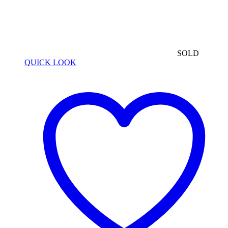
SOLD
QUICK LOOK