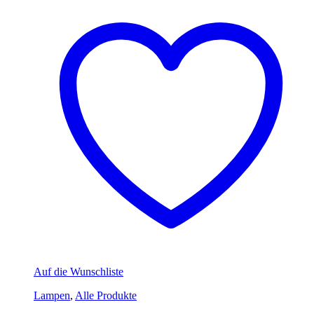
Auf die Wunschliste
Lampen
,
Alle Produkte