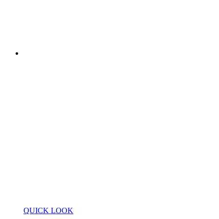
QUICK LOOK