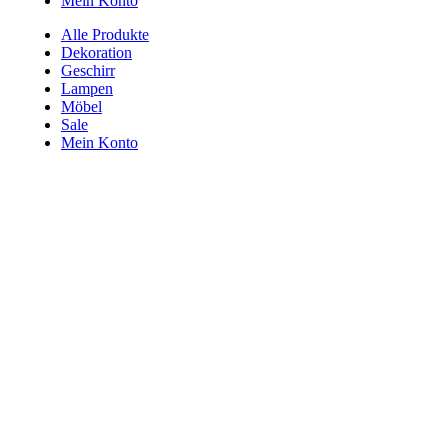
Mein Konto
Alle Produkte
Dekoration
Geschirr
Lampen
Möbel
Sale
Mein Konto