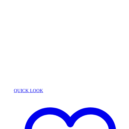
QUICK LOOK