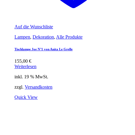
Auf die Wunschliste
Lampen
,
Dekoration
,
Alle Produkte
Tischlampe Joe N°1 von Anita Le Grelle
155,00
€
Weiterlesen
inkl. 19 % MwSt.
zzgl.
Versandkosten
Quick View