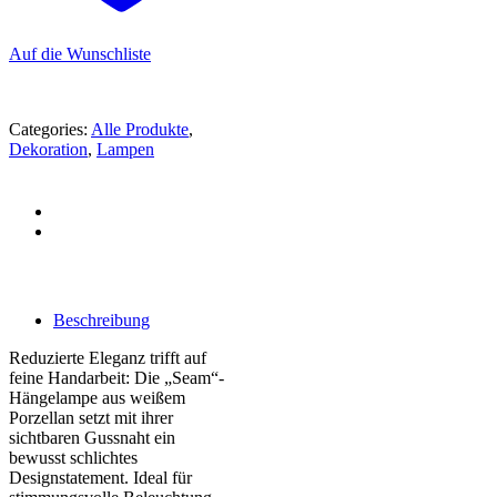
Auf die Wunschliste
Categories:
Alle Produkte
,
Dekoration
,
Lampen
Beschreibung
Reduzierte Eleganz trifft auf
feine Handarbeit: Die „Seam“-
Hängelampe aus weißem
Porzellan setzt mit ihrer
sichtbaren Gussnaht ein
bewusst schlichtes
Designstatement. Ideal für