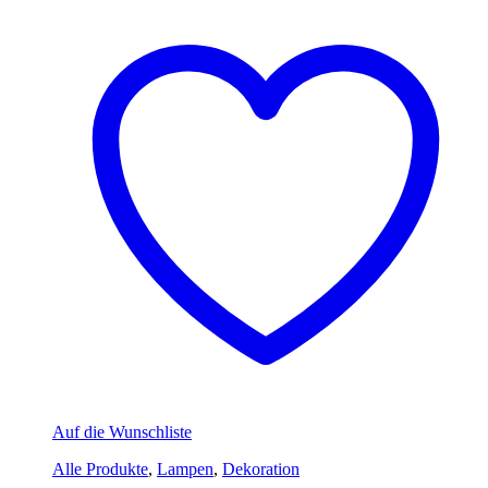
Auf die Wunschliste
Alle Produkte
,
Lampen
,
Dekoration