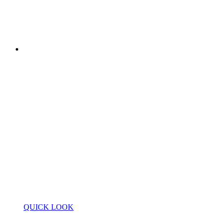
QUICK LOOK