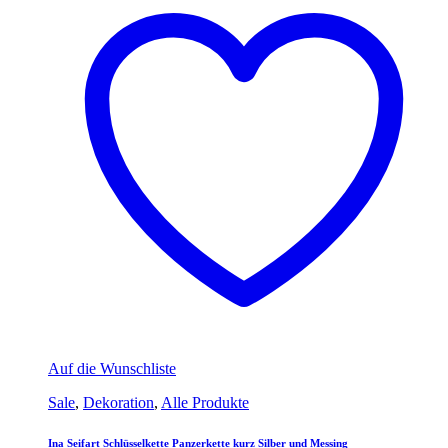
Auf die Wunschliste
Sale
,
Dekoration
,
Alle Produkte
Ina Seifart Schlüsselkette Panzerkette kurz Silber und Messing