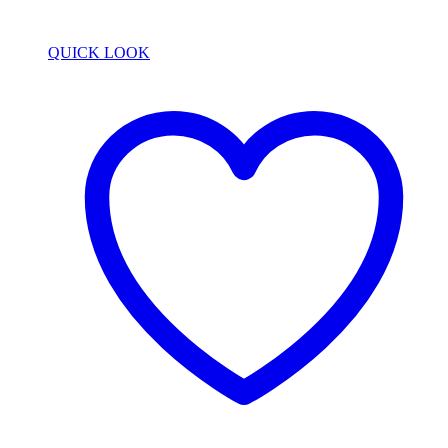
QUICK LOOK