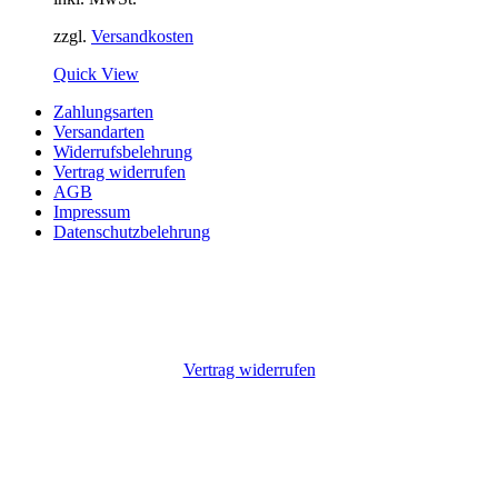
zzgl.
Versandkosten
Quick View
Zahlungsarten
Versandarten
Widerrufsbelehrung
Vertrag widerrufen
AGB
Impressum
Datenschutzbelehrung
Vertrag widerrufen