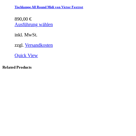
Tischlampe All Round Midi von Victor Foxtrot
890,00
€
Ausführung wählen
inkl. MwSt.
zzgl.
Versandkosten
Quick View
Related Products