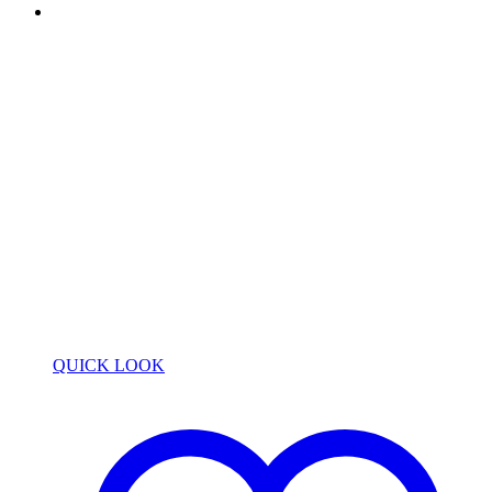
QUICK LOOK