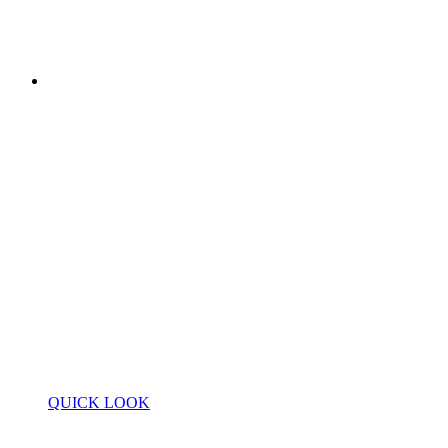
QUICK LOOK