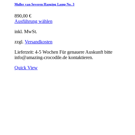
Muller van Severen Hanging Lamp No. 3
890,00
€
Ausführung wählen
inkl. MwSt.
zzgl.
Versandkosten
Lieferzeit:
4-5 Wochen Für genauere Auskunft bitte
info@amazing-crocodile.de kontaktieren.
Quick View