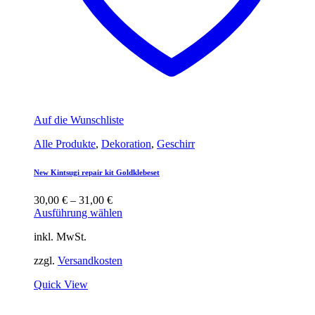
Auf die Wunschliste
Alle Produkte
,
Dekoration
,
Geschirr
New Kintsugi repair kit Goldklebeset
30,00
€
–
31,00
€
Ausführung wählen
inkl. MwSt.
zzgl.
Versandkosten
Quick View