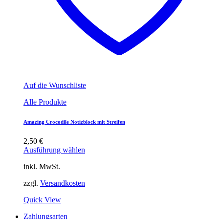
Auf die Wunschliste
Alle Produkte
Amazing Crocodile Notizblock mit Streifen
2,50
€
Ausführung wählen
inkl. MwSt.
zzgl.
Versandkosten
Quick View
Zahlungsarten