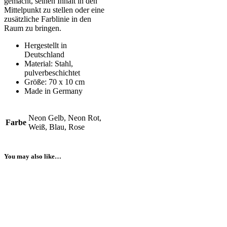
gemacht, seinen Inhalt in den
Mittelpunkt zu stellen oder eine
zusätzliche Farblinie in den
Raum zu bringen.
Hergestellt in
Deutschland
Material: Stahl,
pulverbeschichtet
Größe: 70 x 10 cm
Made in Germany
Neon Gelb, Neon Rot,
Farbe
Weiß, Blau, Rose
You may also like…