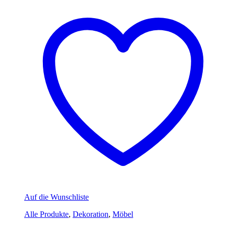
Auf die Wunschliste
Alle Produkte
,
Dekoration
,
Möbel