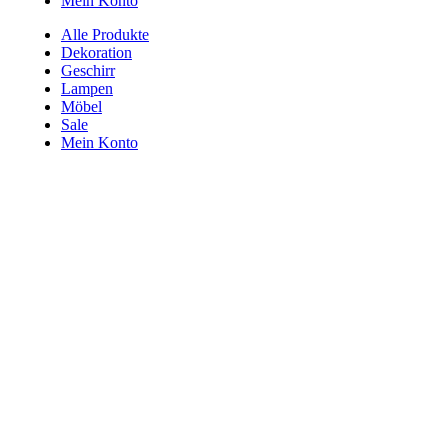
Mein Konto
Alle Produkte
Dekoration
Geschirr
Lampen
Möbel
Sale
Mein Konto