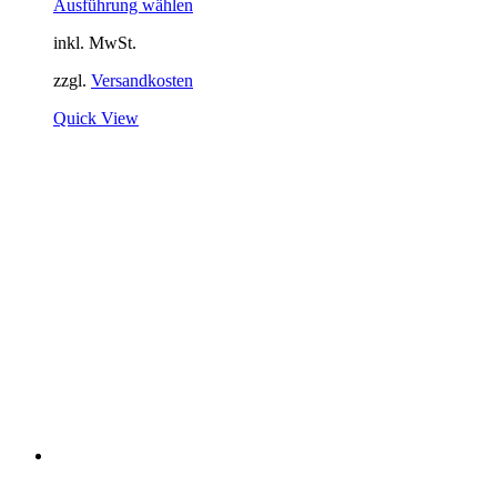
Ausführung wählen
inkl. MwSt.
zzgl.
Versandkosten
Quick View