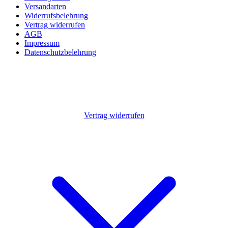
Versandarten
Widerrufsbelehrung
Vertrag widerrufen
AGB
Impressum
Datenschutzbelehrung
Vertrag widerrufen