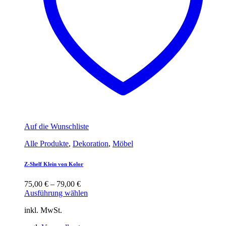
Auf die Wunschliste
Alle Produkte
,
Dekoration
,
Möbel
Z-Shelf Klein von Kolor
75,00
€
–
79,00
€
Ausführung wählen
inkl. MwSt.