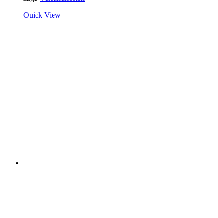
Quick View