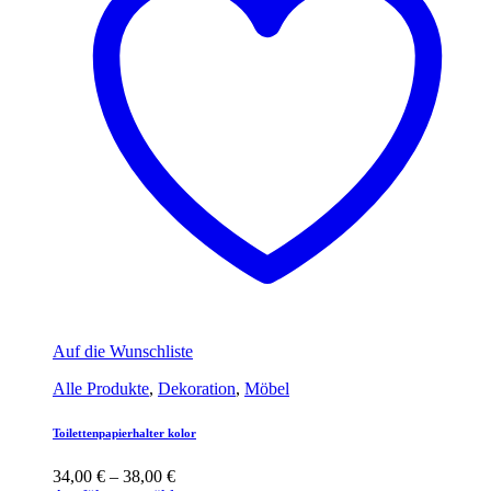
Auf die Wunschliste
Alle Produkte
,
Dekoration
,
Möbel
Toilettenpapierhalter kolor
34,00
€
–
38,00
€