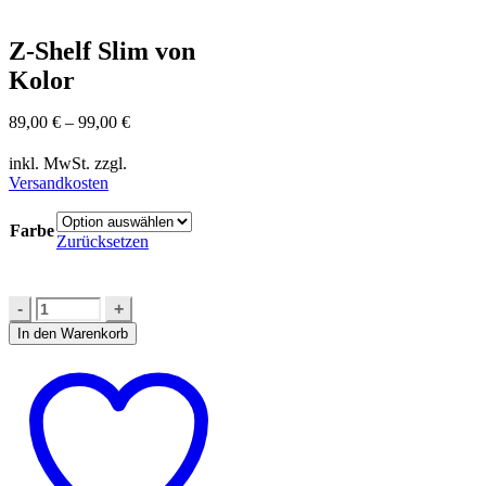
Z-Shelf Slim von
Kolor
89,00
€
–
99,00
€
inkl. MwSt.
zzgl.
Versandkosten
Farbe
Zurücksetzen
In den Warenkorb