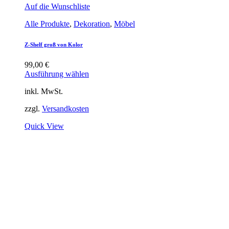
Auf die Wunschliste
Alle Produkte
,
Dekoration
,
Möbel
Z-Shelf groß von Kolor
99,00
€
Ausführung wählen
inkl. MwSt.
zzgl.
Versandkosten
Quick View