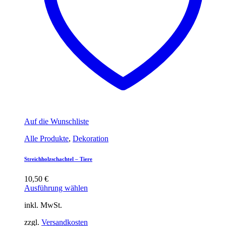
Auf die Wunschliste
Alle Produkte
,
Dekoration
Streichholzschachtel – Tiere
10,50
€
Ausführung wählen
inkl. MwSt.
zzgl.
Versandkosten