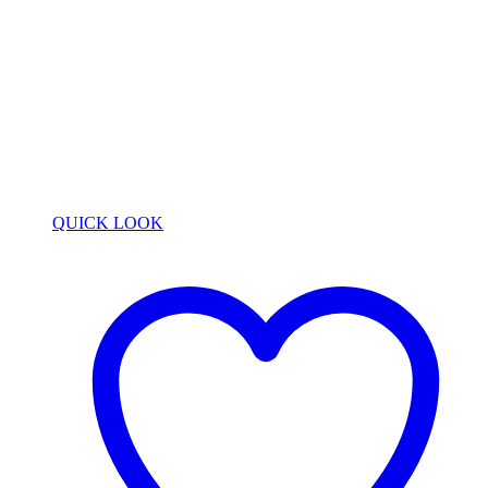
QUICK LOOK