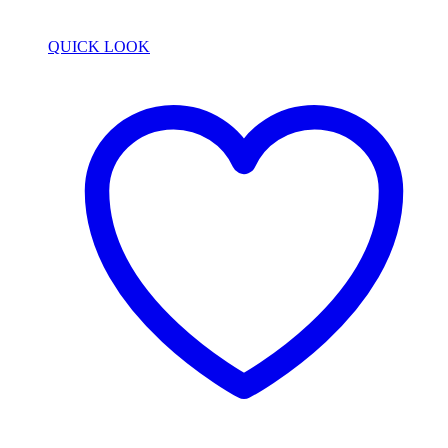
QUICK LOOK