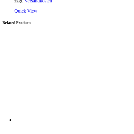
zzgl.
Versandkosten
Quick View
Related Products