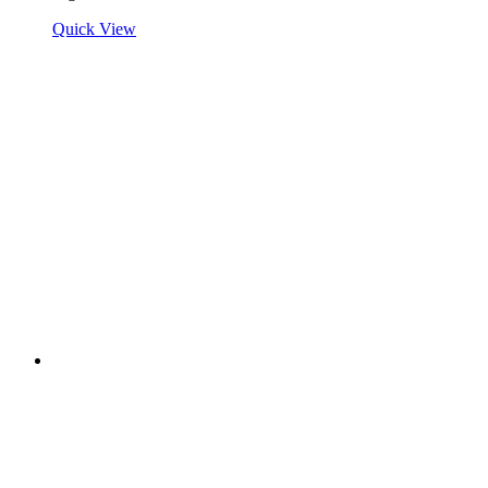
Quick View