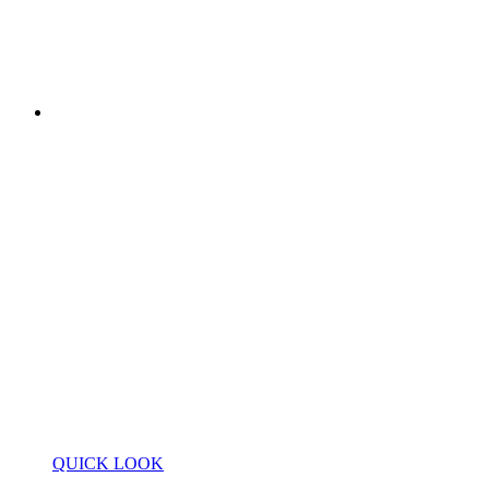
QUICK LOOK