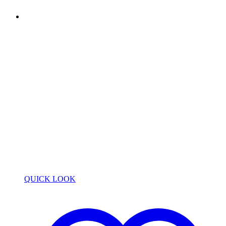
QUICK LOOK