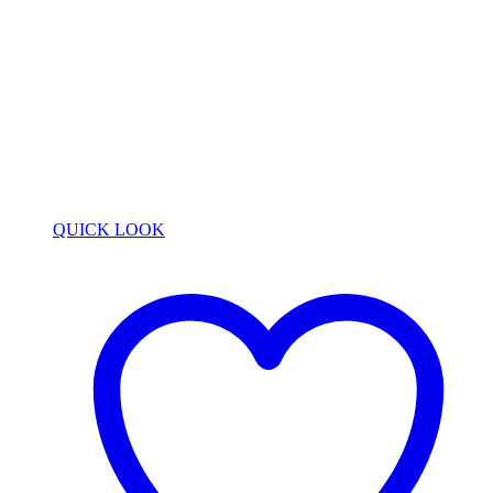
QUICK LOOK