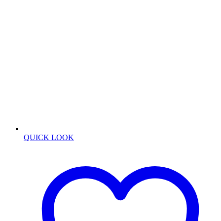
QUICK LOOK