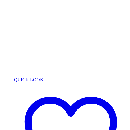
QUICK LOOK