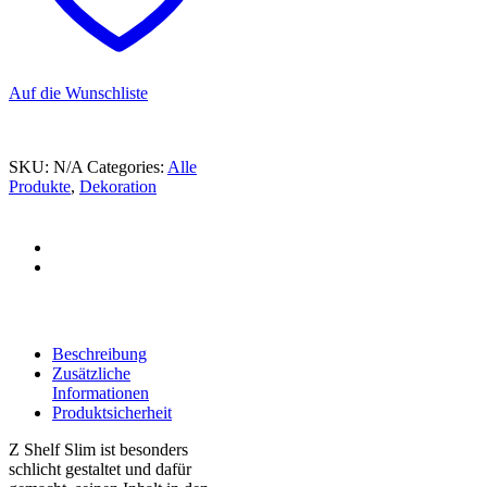
Auf die Wunschliste
SKU:
N/A
Categories:
Alle
Produkte
,
Dekoration
Beschreibung
Zusätzliche
Informationen
Produktsicherheit
Z Shelf Slim ist besonders
schlicht gestaltet und dafür