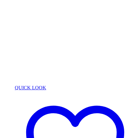
QUICK LOOK