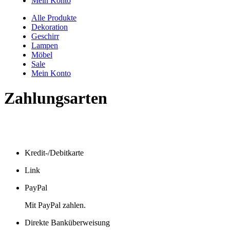
Mein Konto
Alle Produkte
Dekoration
Geschirr
Lampen
Möbel
Sale
Mein Konto
Zahlungsarten
Kredit-/Debitkarte
Link
PayPal
Mit PayPal zahlen.
Direkte Banküberweisung