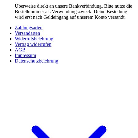
Überweise direkt an unsere Bankverbindung. Bitte nutze die
Bestellnummer als Verwendungszweck. Deine Bestellung
wird erst nach Geldeingang auf unserem Konto versandt.
Zahlungsarten
Versandarten
Widerrufsbelehrung
Vertrag widerrufen
AGB
Impressum
Datenschutzbelehrung