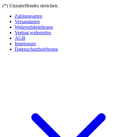
(*) Unzutreffendes streichen.
Zahlungsarten
Versandarten
Widerrufsbelehrung
Vertrag widerrufen
AGB
Impressum
Datenschutzbelehrung