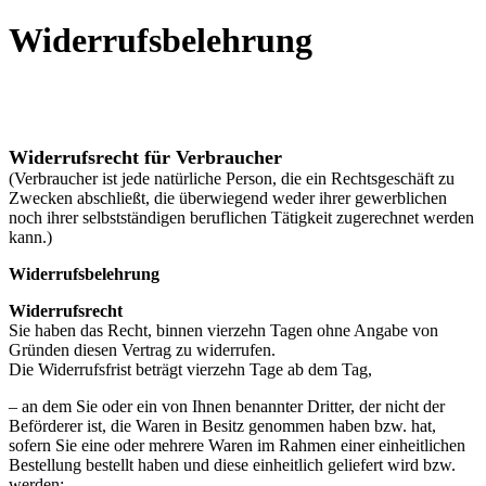
Widerrufsbelehrung
Widerrufsrecht für Verbraucher
(Verbraucher ist jede natürliche Person, die ein Rechtsgeschäft zu
Zwecken abschließt, die überwiegend weder ihrer gewerblichen
noch ihrer selbstständigen beruflichen Tätigkeit zugerechnet werden
kann.)
Widerrufsbelehrung
Widerrufsrecht
Sie haben das Recht, binnen vierzehn Tagen ohne Angabe von
Gründen diesen Vertrag zu widerrufen.
Die Widerrufsfrist beträgt vierzehn Tage ab dem Tag,
– an dem Sie oder ein von Ihnen benannter Dritter, der nicht der
Beförderer ist, die Waren in Besitz genommen haben bzw. hat,
sofern Sie eine oder mehrere Waren im Rahmen einer einheitlichen
Bestellung bestellt haben und diese einheitlich geliefert wird bzw.
werden;