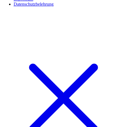
Datenschutzbelehrung