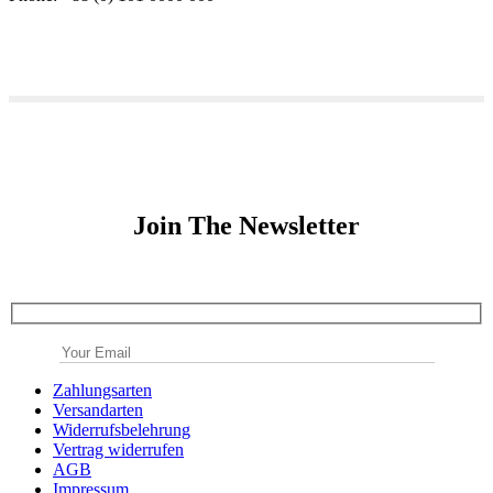
Join The Newsletter
Zahlungsarten
Versandarten
Widerrufsbelehrung
Vertrag widerrufen
AGB
Impressum