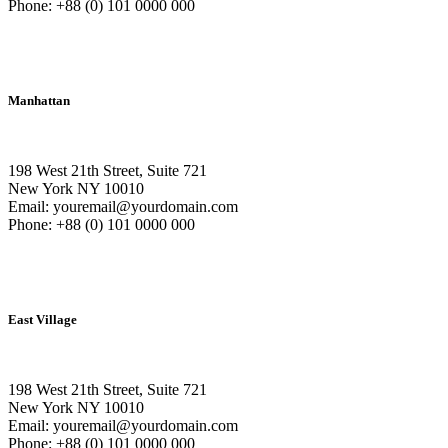
Phone: +88 (0) 101 0000 000
Manhattan
198 West 21th Street, Suite 721
New York NY 10010
Email: youremail@yourdomain.com
Phone: +88 (0) 101 0000 000
East Village
198 West 21th Street, Suite 721
New York NY 10010
Email: youremail@yourdomain.com
Phone: +88 (0) 101 0000 000