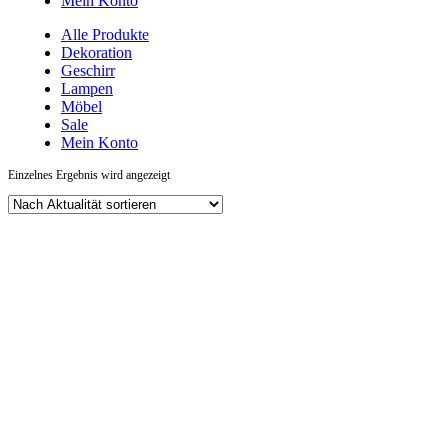
Mein Konto
Alle Produkte
Dekoration
Geschirr
Lampen
Möbel
Sale
Mein Konto
Einzelnes Ergebnis wird angezeigt