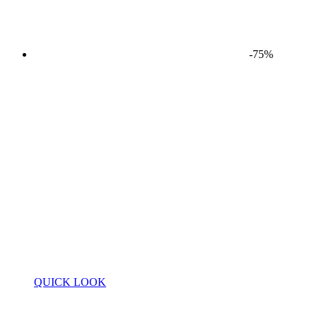
-75%
QUICK LOOK