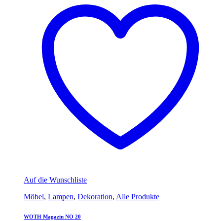
Auf die Wunschliste
Möbel
,
Lampen
,
Dekoration
,
Alle Produkte
WOTH Magazin NO 20