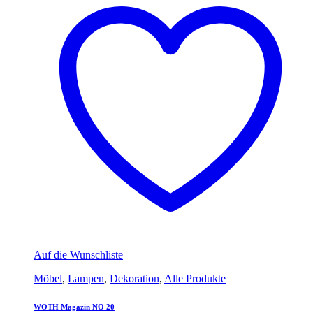
Auf die Wunschliste
Möbel
,
Lampen
,
Dekoration
,
Alle Produkte
WOTH Magazin NO 20