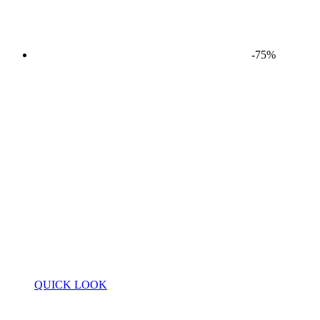
-75%
QUICK LOOK