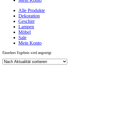
Mein Konto
Alle Produkte
Dekoration
Geschirr
Lampen
Möbel
Sale
Mein Konto
Einzelnes Ergebnis wird angezeigt