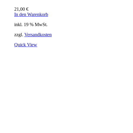
21,00
€
In den Warenkorb
inkl. 19 % MwSt.
zzgl.
Versandkosten
Quick View