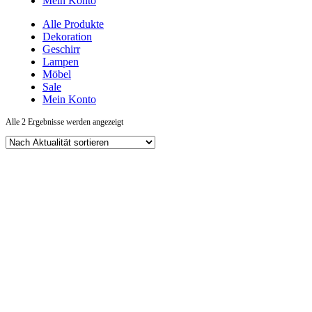
Mein Konto
Alle Produkte
Dekoration
Geschirr
Lampen
Möbel
Sale
Mein Konto
Nach
Alle 2 Ergebnisse werden angezeigt
Aktualität
sortiert