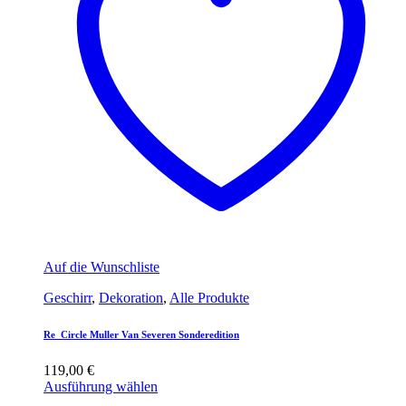
Auf die Wunschliste
Geschirr
,
Dekoration
,
Alle Produkte
Re_Circle Muller Van Severen Sonderedition
119,00
€
Ausführung wählen