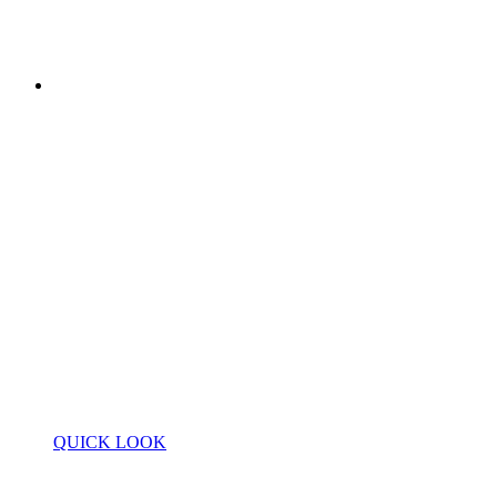
QUICK LOOK