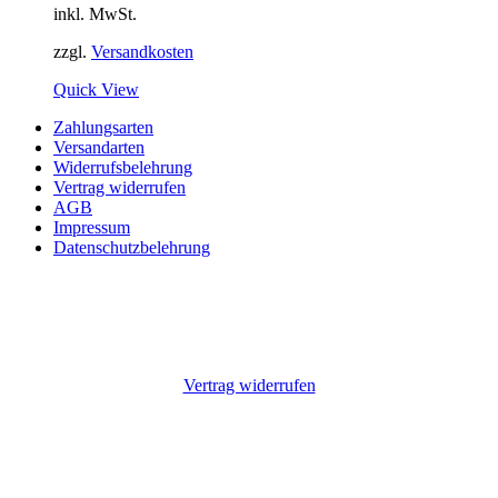
inkl. MwSt.
zzgl.
Versandkosten
Quick View
Zahlungsarten
Versandarten
Widerrufsbelehrung
Vertrag widerrufen
AGB
Impressum
Datenschutzbelehrung
Vertrag widerrufen