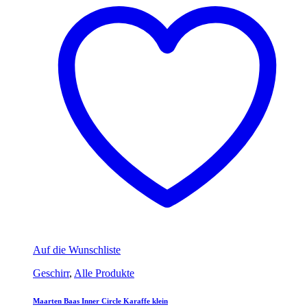
Auf die Wunschliste
Geschirr
,
Alle Produkte
Maarten Baas Inner Circle Karaffe klein