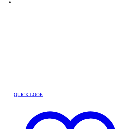
QUICK LOOK