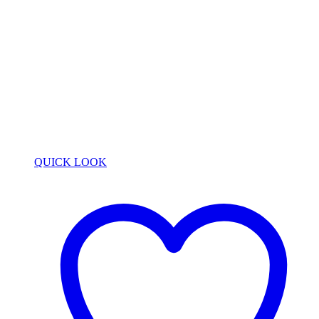
QUICK LOOK