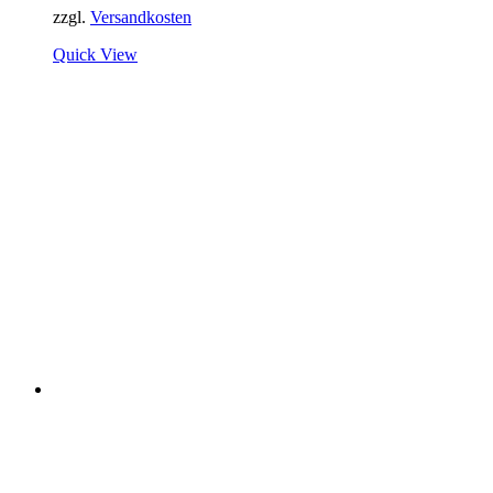
zzgl.
Versandkosten
Quick View