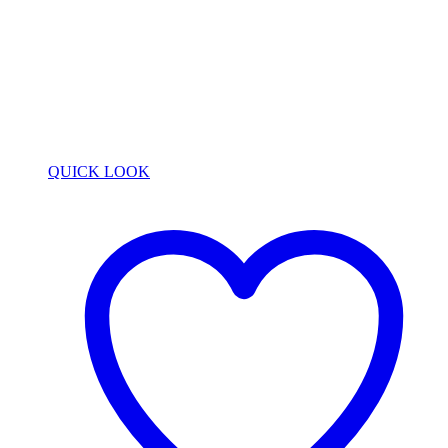
QUICK LOOK