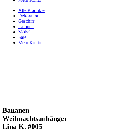
Mein Konto
Alle Produkte
Dekoration
Geschirr
Lampen
Möbel
Sale
Mein Konto
Bananen
Weihnachtsanhänger
Lina K. #005