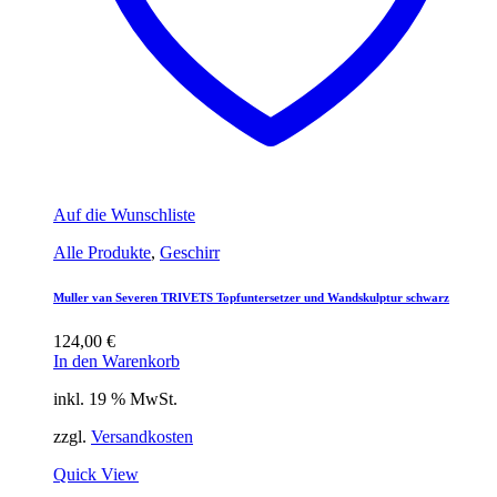
Auf die Wunschliste
Alle Produkte
,
Geschirr
Muller van Severen TRIVETS Topfuntersetzer und Wandskulptur schwarz
124,00
€
In den Warenkorb
inkl. 19 % MwSt.
zzgl.
Versandkosten
Quick View