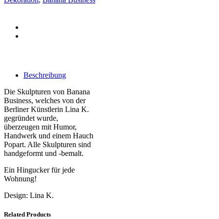
Beschreibung
Die Skulpturen von Banana
Business, welches von der
Berliner Künstlerin Lina K.
gegründet wurde,
überzeugen mit Humor,
Handwerk und einem Hauch
Popart. Alle Skulpturen sind
handgeformt und -bemalt.
Ein Hingucker für jede
Wohnung!
Design: Lina K.
Related Products