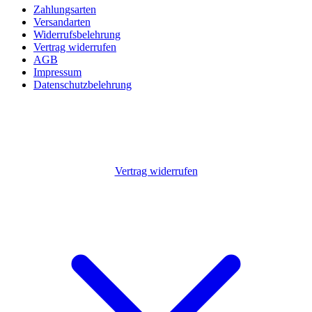
Zahlungsarten
Versandarten
Widerrufsbelehrung
Vertrag widerrufen
AGB
Impressum
Datenschutzbelehrung
Vertrag widerrufen