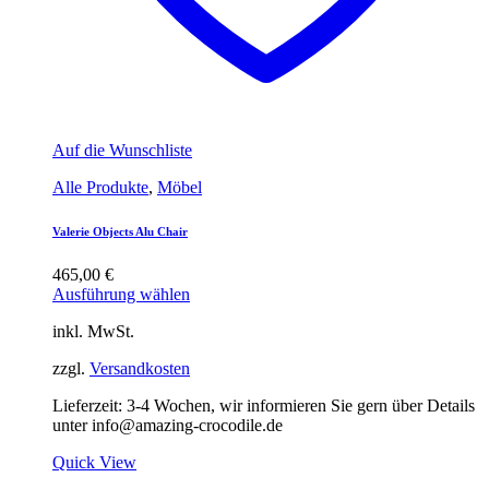
Auf die Wunschliste
Alle Produkte
,
Möbel
Valerie Objects Alu Chair
465,00
€
Ausführung wählen
inkl. MwSt.
zzgl.
Versandkosten
Lieferzeit:
3-4 Wochen, wir informieren Sie gern über Details
unter info@amazing-crocodile.de
Quick View