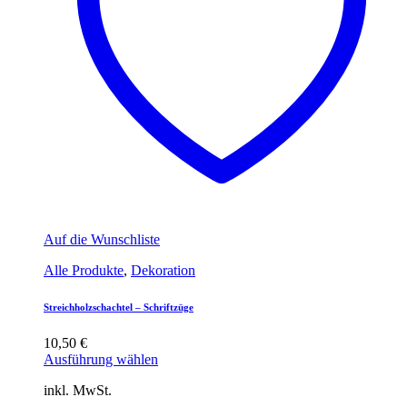
Auf die Wunschliste
Alle Produkte
,
Dekoration
Streichholzschachtel – Schriftzüge
10,50
€
Ausführung wählen
inkl. MwSt.