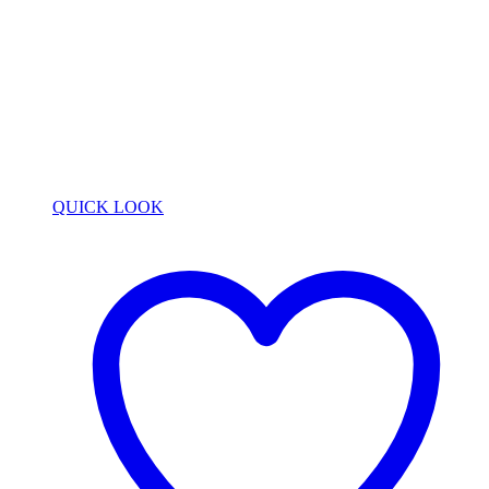
QUICK LOOK