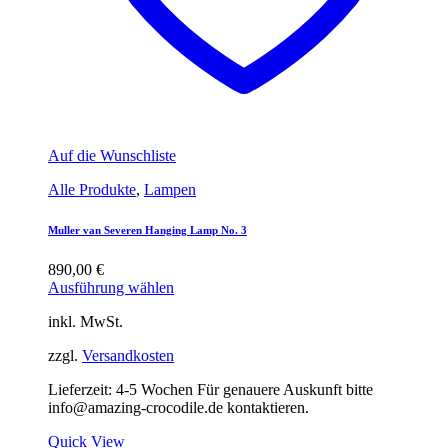
Auf die Wunschliste
Alle Produkte
,
Lampen
Muller van Severen Hanging Lamp No. 3
890,00
€
Ausführung wählen
inkl. MwSt.
zzgl.
Versandkosten
Lieferzeit:
4-5 Wochen Für genauere Auskunft bitte
info@amazing-crocodile.de kontaktieren.
Quick View