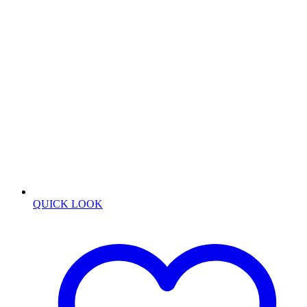
QUICK LOOK