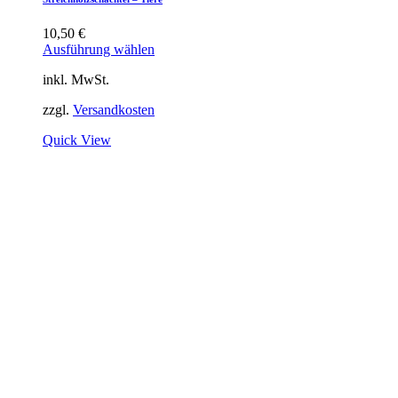
10,50
€
Ausführung wählen
inkl. MwSt.
zzgl.
Versandkosten
Quick View