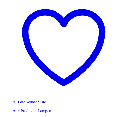
Auf die Wunschliste
Alle Produkte
,
Lampen