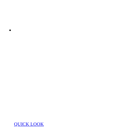
QUICK LOOK