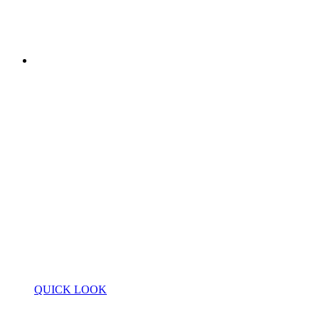
QUICK LOOK