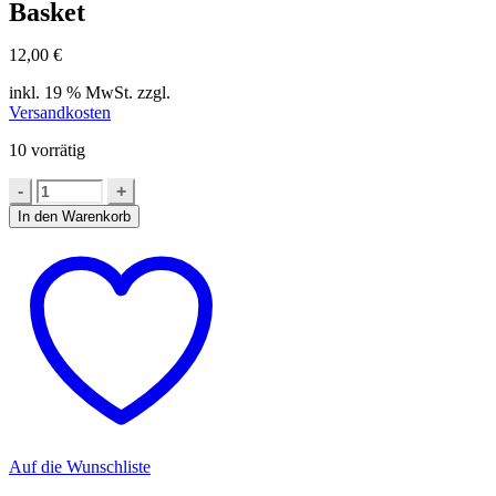
Basket
12,00
€
inkl. 19 % MwSt.
zzgl.
Versandkosten
10 vorrätig
In den Warenkorb
Auf die Wunschliste