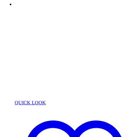
QUICK LOOK