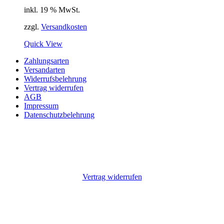
inkl. 19 % MwSt.
zzgl.
Versandkosten
Quick View
Zahlungsarten
Versandarten
Widerrufsbelehrung
Vertrag widerrufen
AGB
Impressum
Datenschutzbelehrung
Vertrag widerrufen