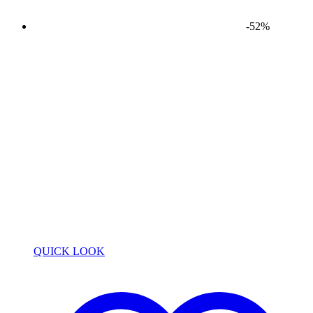
-52%
QUICK LOOK