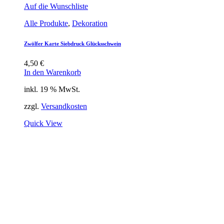
Auf die Wunschliste
Alle Produkte
,
Dekoration
Zwölfer Karte Siebdruck Glücksschwein
4,50
€
In den Warenkorb
inkl. 19 % MwSt.
zzgl.
Versandkosten
Quick View