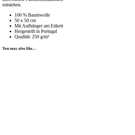
entstehen.
100 % Baumwolle
50 x 50 cm
Mit Aufhänger am Etikett
Hergestellt in Portugal
Qualität: 250 g/m²
You may also like…