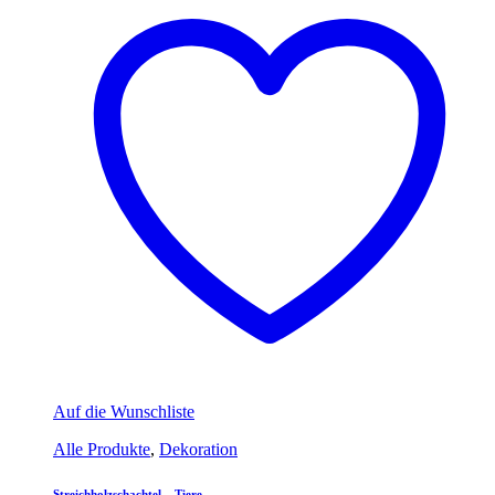
Auf die Wunschliste
Alle Produkte
,
Dekoration
Streichholzschachtel – Tiere