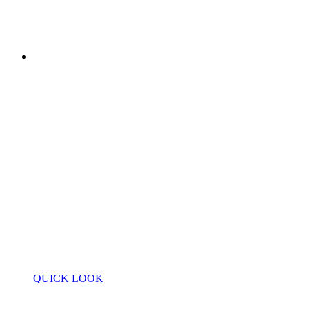
QUICK LOOK