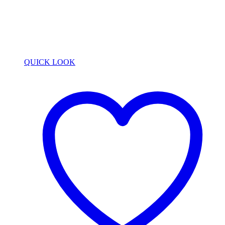
QUICK LOOK