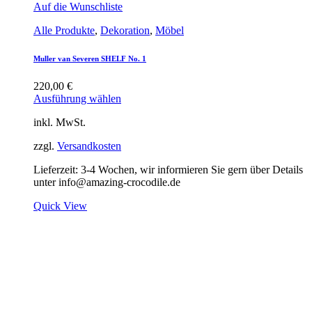
Auf die Wunschliste
Alle Produkte
,
Dekoration
,
Möbel
Muller van Severen SHELF No. 1
220,00
€
Ausführung wählen
inkl. MwSt.
zzgl.
Versandkosten
Lieferzeit:
3-4 Wochen, wir informieren Sie gern über Details
unter info@amazing-crocodile.de
Quick View