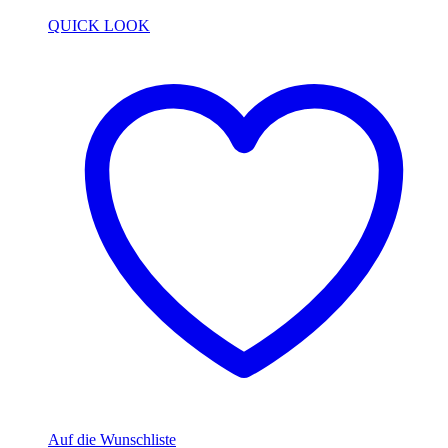
QUICK LOOK
Auf die Wunschliste