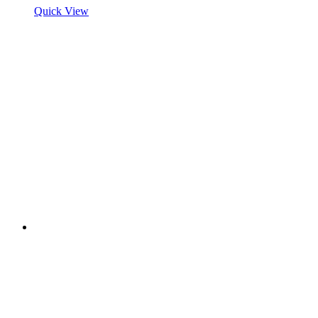
Quick View