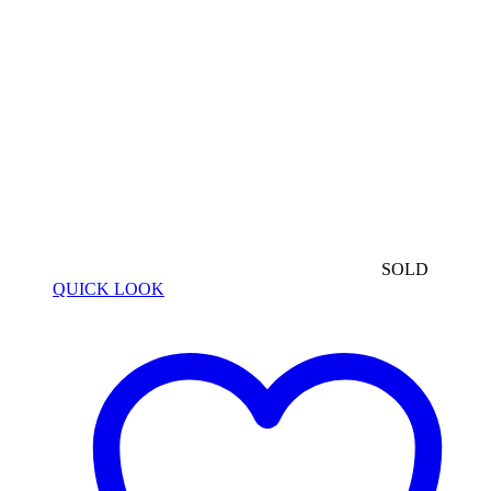
SOLD
QUICK LOOK