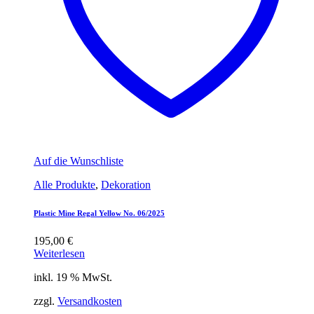
Auf die Wunschliste
Alle Produkte
,
Dekoration
Plastic Mine Regal Yellow No. 06/2025
195,00
€
Weiterlesen
inkl. 19 % MwSt.
zzgl.
Versandkosten