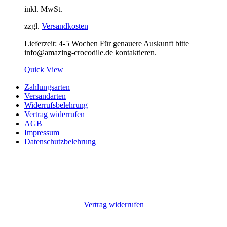
inkl. MwSt.
zzgl.
Versandkosten
Lieferzeit:
4-5 Wochen Für genauere Auskunft bitte
info@amazing-crocodile.de kontaktieren.
Quick View
Zahlungsarten
Versandarten
Widerrufsbelehrung
Vertrag widerrufen
AGB
Impressum
Datenschutzbelehrung
Vertrag widerrufen