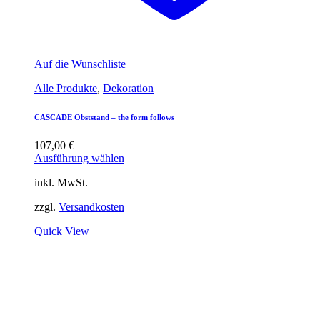
Auf die Wunschliste
Alle Produkte
,
Dekoration
CASCADE Obststand – the form follows
107,00
€
Ausführung wählen
inkl. MwSt.
zzgl.
Versandkosten
Quick View