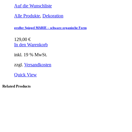
Auf die Wunschliste
Alle Produkte
,
Dekoration
großer Spiegel MARIE – schwarz organische Form
129,00
€
In den Warenkorb
inkl. 19 % MwSt.
zzgl.
Versandkosten
Quick View
Related Products