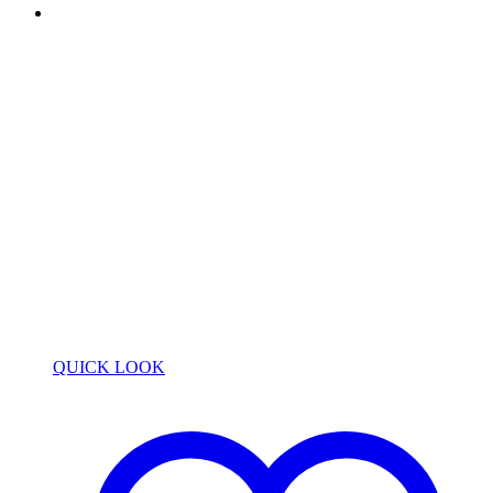
QUICK LOOK