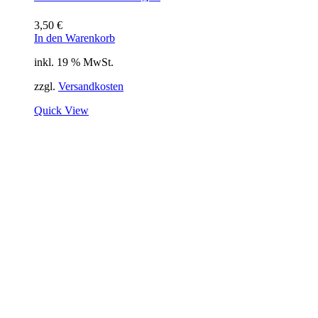
3,50
€
In den Warenkorb
inkl. 19 % MwSt.
zzgl.
Versandkosten
Quick View