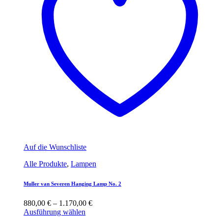
Auf die Wunschliste
Alle Produkte
,
Lampen
Muller van Severen Hanging Lamp No. 2
880,00
€
–
1.170,00
€
Ausführung wählen