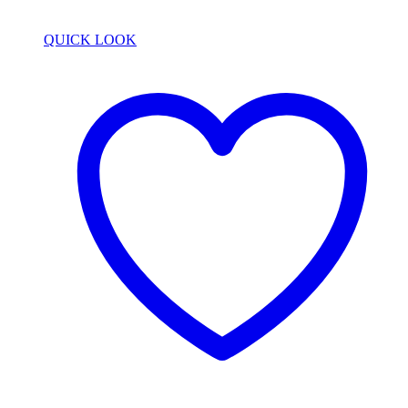
QUICK LOOK