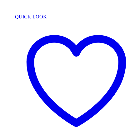
QUICK LOOK