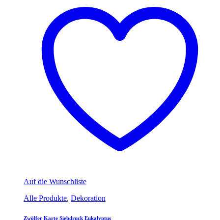
Auf die Wunschliste
Alle Produkte
,
Dekoration
Zwölfer Karte Siebdruck Eukalyptus