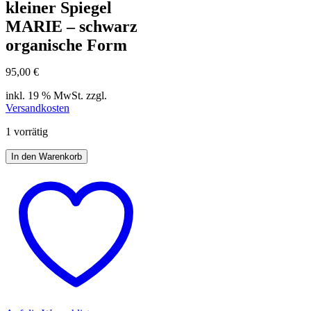
kleiner Spiegel
MARIE – schwarz
organische Form
95,00
€
inkl. 19 % MwSt.
zzgl.
Versandkosten
1 vorrätig
In den Warenkorb