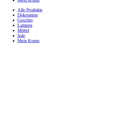
Mein Konto
Alle Produkte
Dekoration
Geschirr
Lampen
Möbel
Sale
Mein Konto