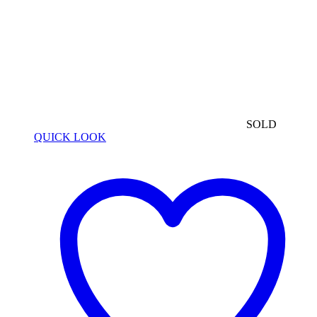
SOLD
QUICK LOOK