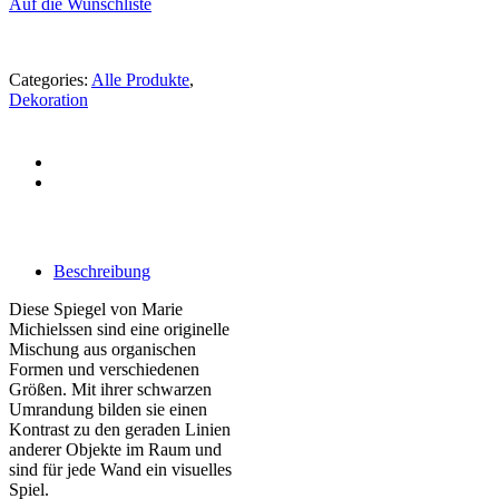
Auf die Wunschliste
Categories:
Alle Produkte
,
Dekoration
Beschreibung
Diese Spiegel von Marie
Michielssen sind eine originelle
Mischung aus organischen
Formen und verschiedenen
Größen. Mit ihrer schwarzen
Umrandung bilden sie einen
Kontrast zu den geraden Linien
anderer Objekte im Raum und
sind für jede Wand ein visuelles
Spiel.