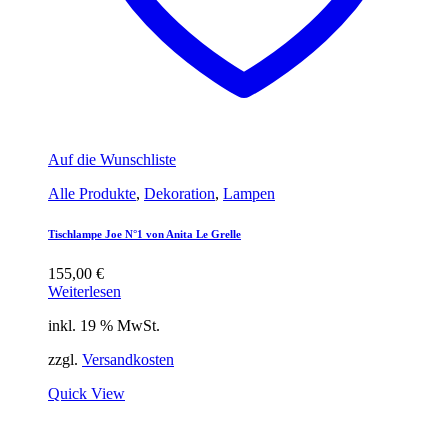
Auf die Wunschliste
Alle Produkte
,
Dekoration
,
Lampen
Tischlampe Joe N°1 von Anita Le Grelle
155,00
€
Weiterlesen
inkl. 19 % MwSt.
zzgl.
Versandkosten
Quick View