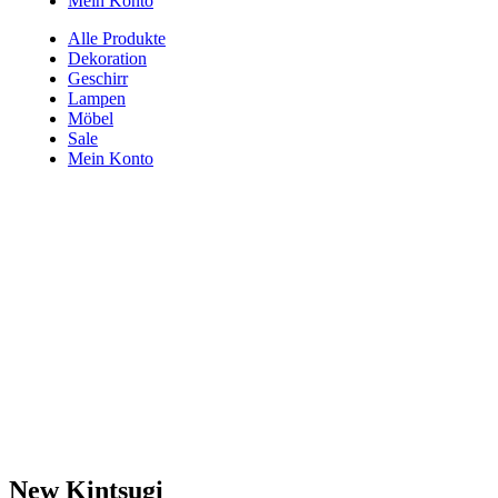
Mein Konto
Alle Produkte
Dekoration
Geschirr
Lampen
Möbel
Sale
Mein Konto
New Kintsugi