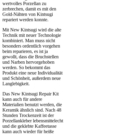
wertvolles Porzellan zu
zerbrechen, damit es mit den
Gold-Nähten von Kintsugi
repariert werden konnte.
Mit New Kintsugi wird die alte
Technik mit neuer Technologie
kombiniert. Man muss nicht
besonders ordentlich vorgehen
beim reparieren, es ist ja
gewollt, dass die Bruchstellen
und Narben hervorgehoben
werden. So bekommt das
Produkt eine neue Individualität
und Schönheit, außerdem neue
Langlebigkeit.
Das New Kintsugi Repair Kit
kann auch für andere
Materialien benutzt werden, die
Keramik ähnlich sind. Nach 48
Stunden Trockenzeit ist der
Porzellankleber lebensmittelecht
und die geklebte Kaffeetasse
kann auch wieder für heiße