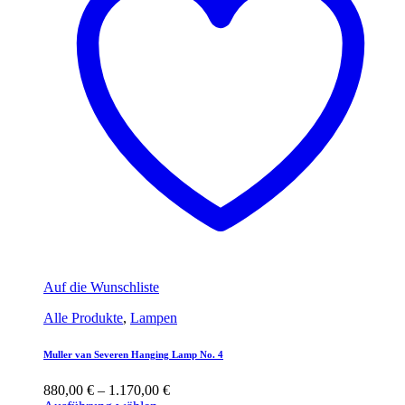
Auf die Wunschliste
Alle Produkte
,
Lampen
Muller van Severen Hanging Lamp No. 4
880,00
€
–
1.170,00
€