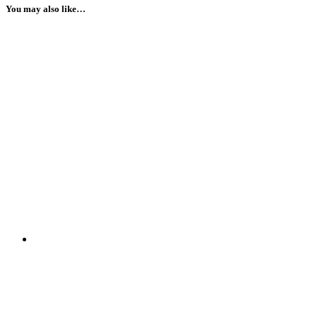
You may also like…