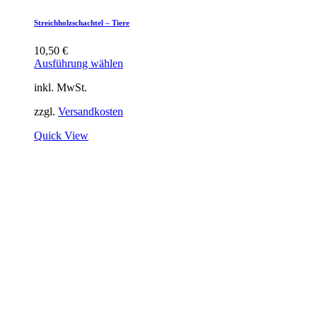
Streichholzschachtel – Tiere
10,50
€
Ausführung wählen
inkl. MwSt.
zzgl.
Versandkosten
Quick View