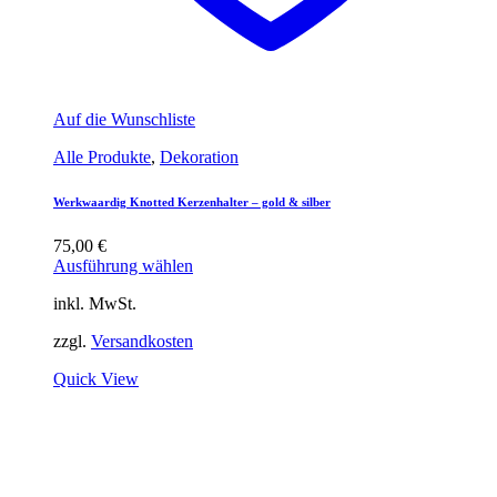
Auf die Wunschliste
Alle Produkte
,
Dekoration
Werkwaardig Knotted Kerzenhalter – gold & silber
75,00
€
Ausführung wählen
inkl. MwSt.
zzgl.
Versandkosten
Quick View