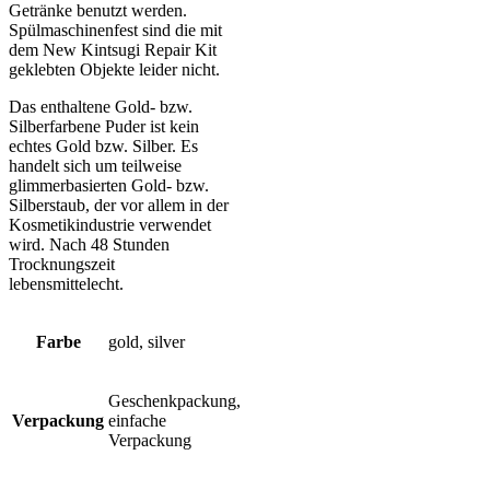
Getränke benutzt werden.
Spülmaschinenfest sind die mit
dem New Kintsugi Repair Kit
geklebten Objekte leider nicht.
Das enthaltene Gold- bzw.
Silberfarbene Puder ist kein
echtes Gold bzw. Silber. Es
handelt sich um teilweise
glimmerbasierten Gold- bzw.
Silberstaub, der vor allem in der
Kosmetikindustrie verwendet
wird. Nach 48 Stunden
Trocknungszeit
lebensmittelecht.
Farbe
gold, silver
Geschenkpackung,
Verpackung
einfache
Verpackung