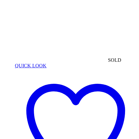
SOLD
QUICK LOOK