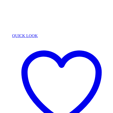
QUICK LOOK