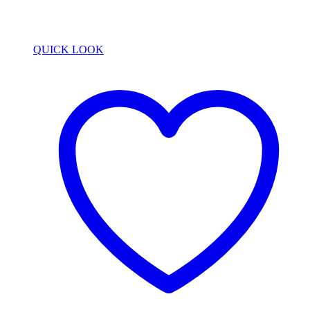
QUICK LOOK