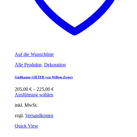
Auf die Wunschliste
Alle Produkte
,
Dekoration
Gießkanne GIETER von Willem Zwiers
205,00
€
–
225,00
€
Ausführung wählen
inkl. MwSt.
zzgl.
Versandkosten
Quick View