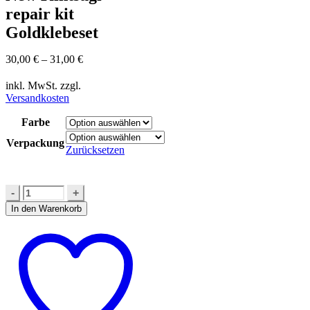
repair kit
Goldklebeset
30,00
€
–
31,00
€
inkl. MwSt.
zzgl.
Versandkosten
Farbe
Verpackung
Zurücksetzen
In den Warenkorb