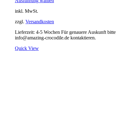
Ausführung wählen
inkl. MwSt.
zzgl.
Versandkosten
Lieferzeit:
4-5 Wochen Für genauere Auskunft bitte
info@amazing-crocodile.de kontaktieren.
Quick View