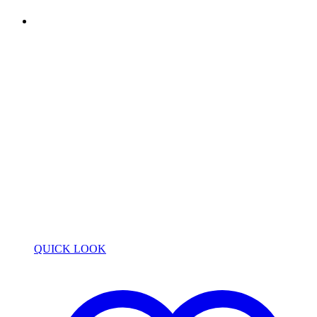
QUICK LOOK