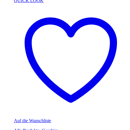
QUICK LOOK
Auf die Wunschliste