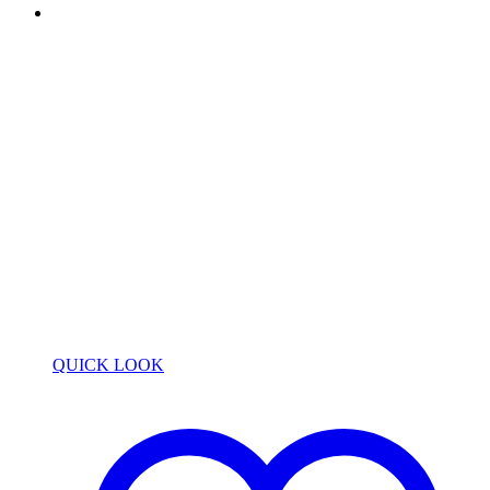
QUICK LOOK