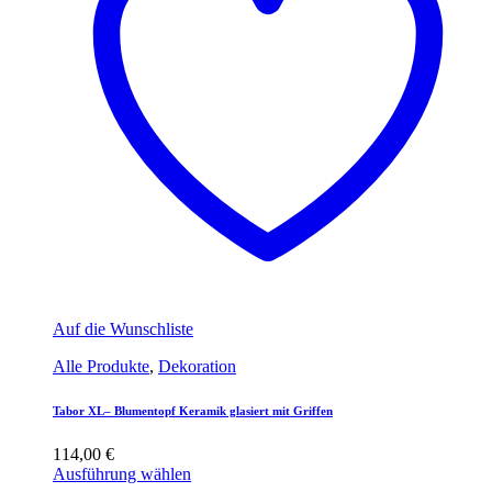
Auf die Wunschliste
Alle Produkte
,
Dekoration
Tabor XL– Blumentopf Keramik glasiert mit Griffen
114,00
€
Ausführung wählen