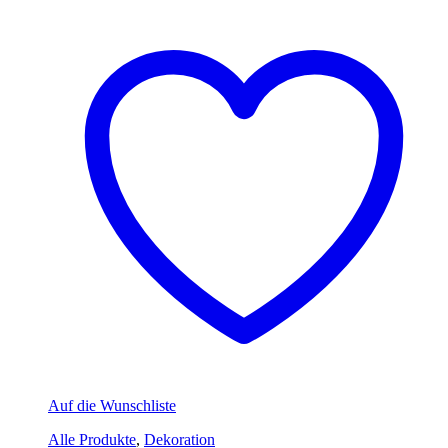
Auf die Wunschliste
Alle Produkte
,
Dekoration