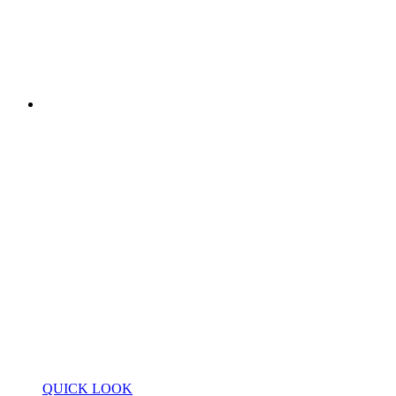
QUICK LOOK