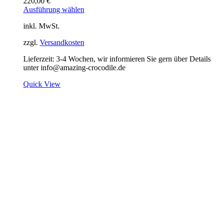
220,00
€
Ausführung wählen
inkl. MwSt.
zzgl.
Versandkosten
Lieferzeit:
3-4 Wochen, wir informieren Sie gern über Details
unter info@amazing-crocodile.de
Quick View