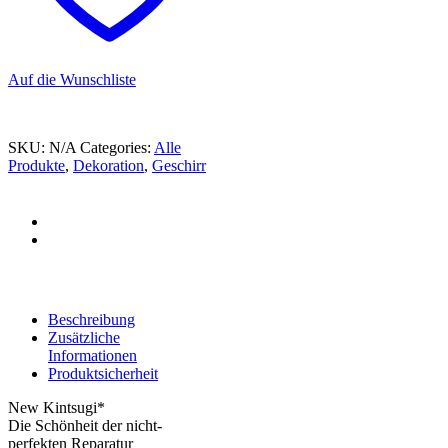
Auf die Wunschliste
SKU:
N/A
Categories:
Alle
Produkte
,
Dekoration
,
Geschirr
Beschreibung
Zusätzliche
Informationen
Produktsicherheit
New Kintsugi*
Die Schönheit der nicht-
perfekten Reparatur