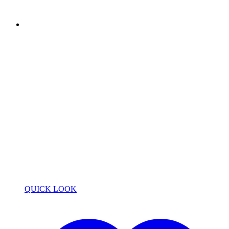
QUICK LOOK