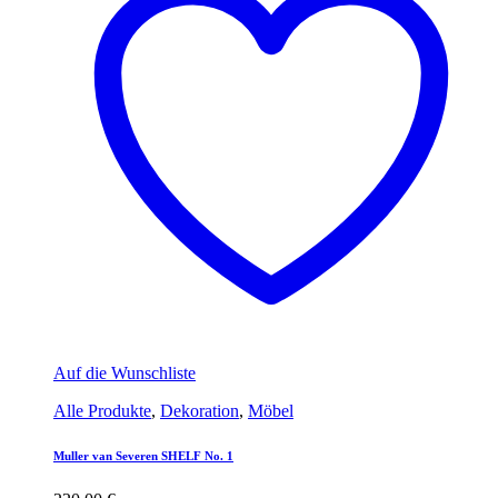
Auf die Wunschliste
Alle Produkte
,
Dekoration
,
Möbel
Muller van Severen SHELF No. 1