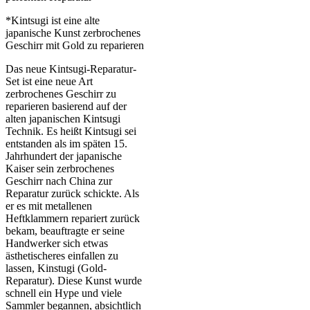
*Kintsugi ist eine alte
japanische Kunst zerbrochenes
Geschirr mit Gold zu reparieren
Das neue Kintsugi-Reparatur-
Set ist eine neue Art
zerbrochenes Geschirr zu
reparieren basierend auf der
alten japanischen Kintsugi
Technik. Es heißt Kintsugi sei
entstanden als im späten 15.
Jahrhundert der japanische
Kaiser sein zerbrochenes
Geschirr nach China zur
Reparatur zurück schickte. Als
er es mit metallenen
Heftklammern repariert zurück
bekam, beauftragte er seine
Handwerker sich etwas
ästhetischeres einfallen zu
lassen, Kinstugi (Gold-
Reparatur). Diese Kunst wurde
schnell ein Hype und viele
Sammler begannen, absichtlich