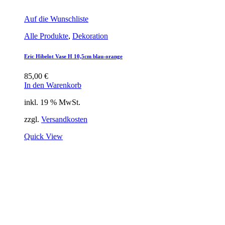
Auf die Wunschliste
Alle Produkte
,
Dekoration
Eric Hibelot Vase H 10,5cm blau-orange
85,00
€
In den Warenkorb
inkl. 19 % MwSt.
zzgl.
Versandkosten
Quick View