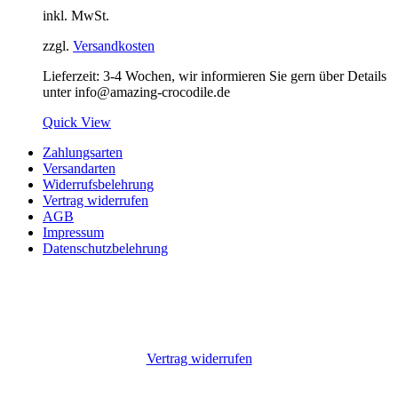
inkl. MwSt.
zzgl.
Versandkosten
Lieferzeit:
3-4 Wochen, wir informieren Sie gern über Details
unter info@amazing-crocodile.de
Quick View
Zahlungsarten
Versandarten
Widerrufsbelehrung
Vertrag widerrufen
AGB
Impressum
Datenschutzbelehrung
Vertrag widerrufen