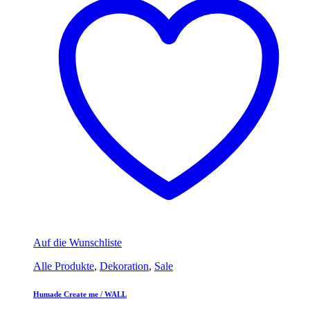
Auf die Wunschliste
Alle Produkte
,
Dekoration
,
Sale
Humade Create me / WALL