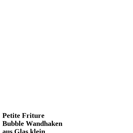
Petite Friture
Bubble Wandhaken
aus Glas klein