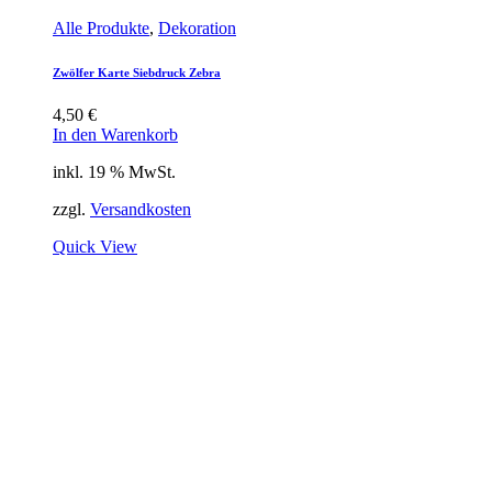
Alle Produkte
,
Dekoration
Zwölfer Karte Siebdruck Zebra
4,50
€
In den Warenkorb
inkl. 19 % MwSt.
zzgl.
Versandkosten
Quick View