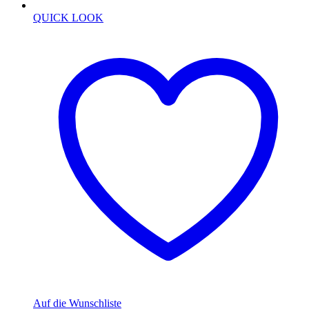
QUICK LOOK
Auf die Wunschliste