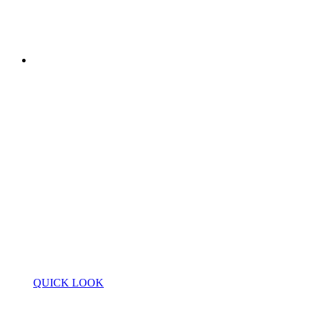
QUICK LOOK