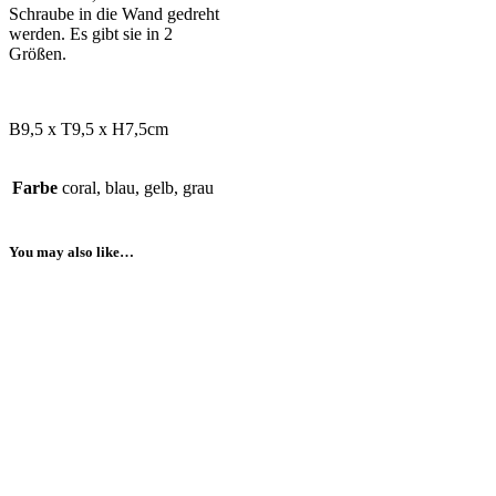
Schraube in die Wand gedreht
werden. Es gibt sie in 2
Größen.
B9,5 x T9,5 x H7,5cm
Farbe
coral, blau, gelb, grau
You may also like…