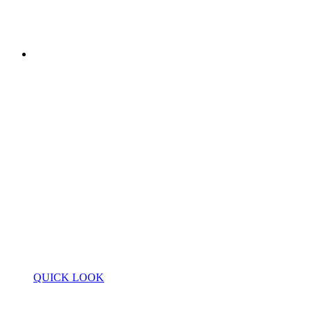
QUICK LOOK