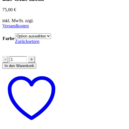
75,00
€
inkl. MwSt.
zzgl.
Versandkosten
Farbe
Zurücksetzen
In den Warenkorb