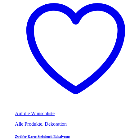
Auf die Wunschliste
Alle Produkte
,
Dekoration
Zwölfer Karte Siebdruck Eukalyptus