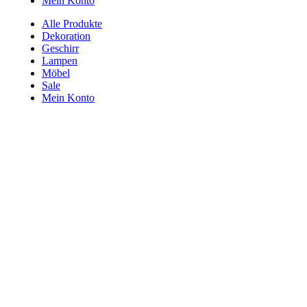
Mein Konto
Alle Produkte
Dekoration
Geschirr
Lampen
Möbel
Sale
Mein Konto