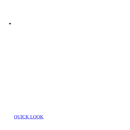
QUICK LOOK