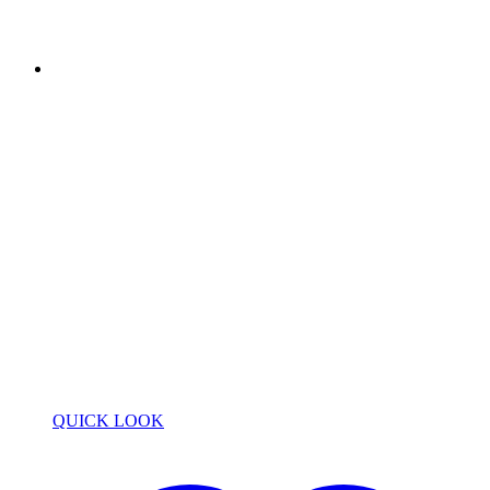
QUICK LOOK