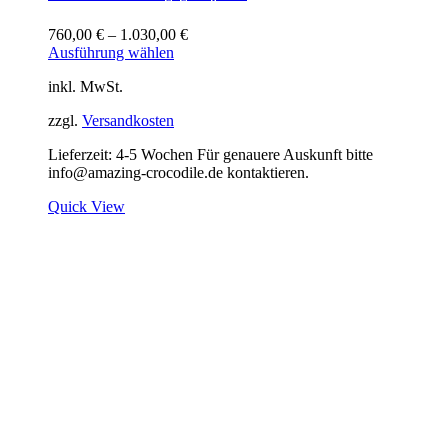
760,00
€
–
1.030,00
€
Ausführung wählen
inkl. MwSt.
zzgl.
Versandkosten
Lieferzeit:
4-5 Wochen Für genauere Auskunft bitte
info@amazing-crocodile.de kontaktieren.
Quick View