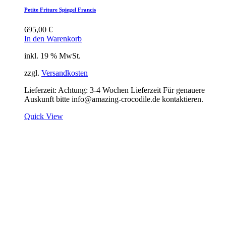
Petite Friture Spiegel Francis
695,00
€
In den Warenkorb
inkl. 19 % MwSt.
zzgl.
Versandkosten
Lieferzeit:
Achtung: 3-4 Wochen Lieferzeit Für genauere
Auskunft bitte info@amazing-crocodile.de kontaktieren.
Quick View