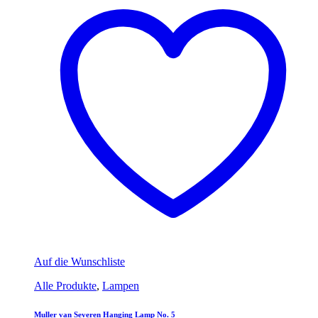
Auf die Wunschliste
Alle Produkte
,
Lampen
Muller van Severen Hanging Lamp No. 5