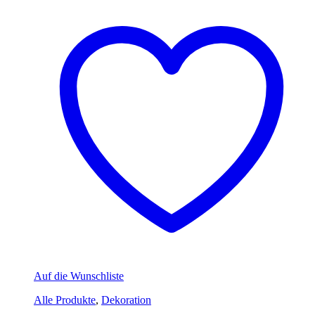
Auf die Wunschliste
Alle Produkte
,
Dekoration