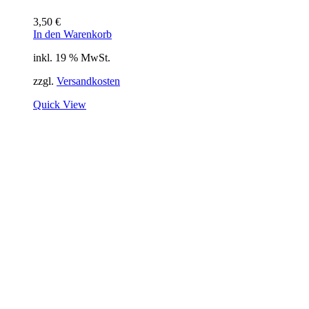
3,50
€
In den Warenkorb
inkl. 19 % MwSt.
zzgl.
Versandkosten
Quick View