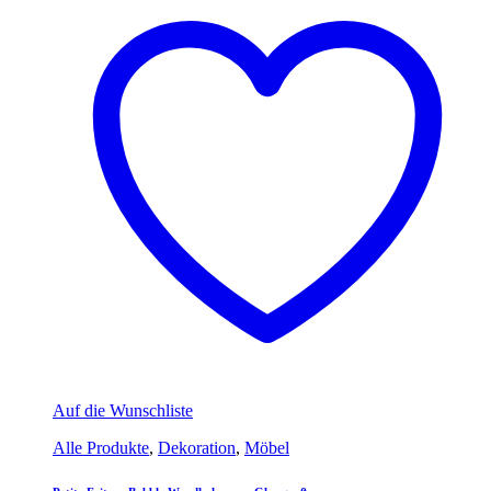
Auf die Wunschliste
Alle Produkte
,
Dekoration
,
Möbel