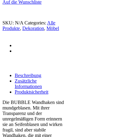
Auf die Wunschliste
SKU:
N/A
Categories:
Alle
Produkte
,
Dekoration
,
Möbel
Beschreibung
Zusätzliche
Informationen
Produktsicherheit
Die BUBBLE Wandhaken sind
mundgeblasen. Mit ihrer
Transparenz und der
unregelmäßigen Form erinnern
sie an Seifenblasen und wirken
fragil, sind aber stabile
Wandhaken, die mit einer