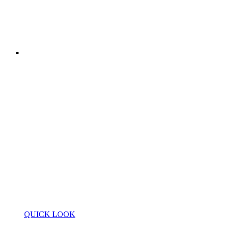
QUICK LOOK