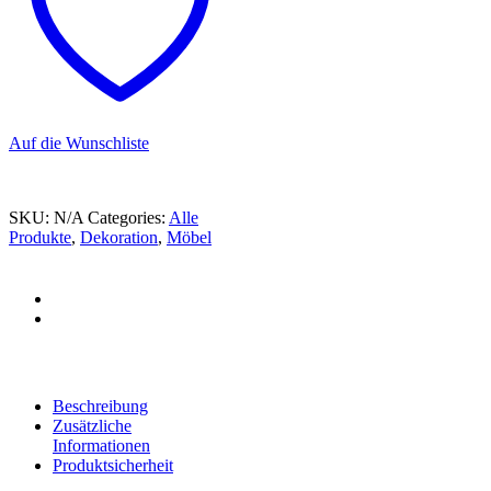
Auf die Wunschliste
SKU:
N/A
Categories:
Alle
Produkte
,
Dekoration
,
Möbel
Beschreibung
Zusätzliche
Informationen
Produktsicherheit