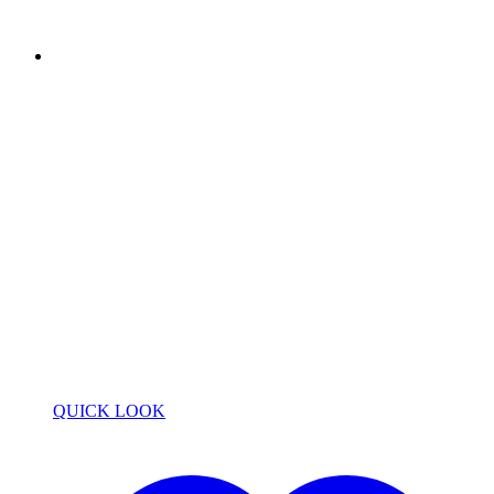
QUICK LOOK