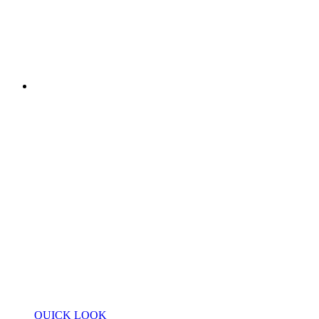
QUICK LOOK