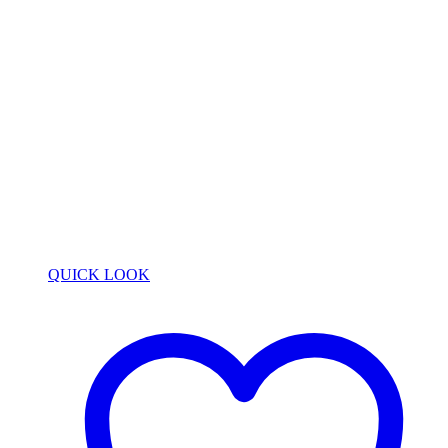
QUICK LOOK