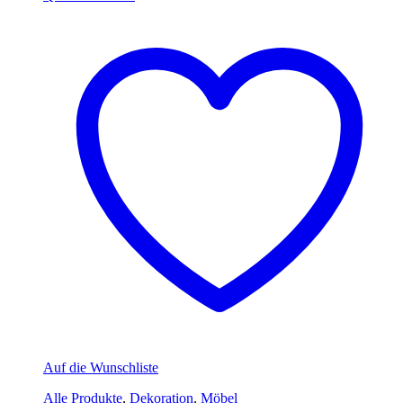
Auf die Wunschliste
Alle Produkte
,
Dekoration
,
Möbel