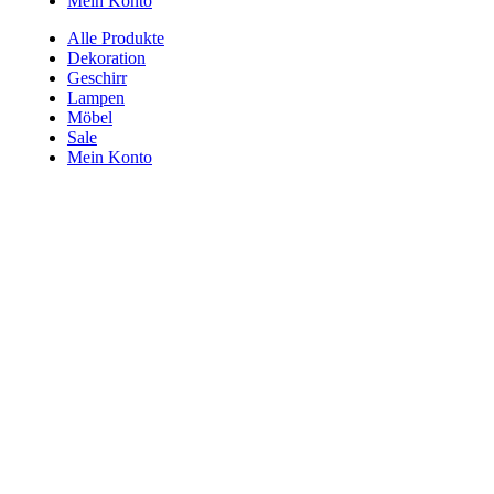
Mein Konto
Alle Produkte
Dekoration
Geschirr
Lampen
Möbel
Sale
Mein Konto