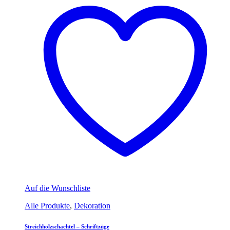
Auf die Wunschliste
Alle Produkte
,
Dekoration
Streichholzschachtel – Schriftzüge