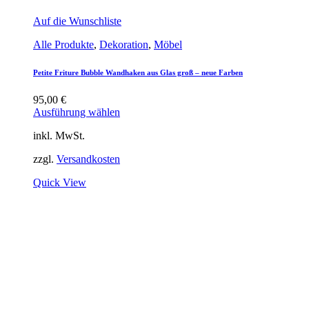
Auf die Wunschliste
Alle Produkte
,
Dekoration
,
Möbel
Petite Friture Bubble Wandhaken aus Glas groß – neue Farben
95,00
€
Ausführung wählen
inkl. MwSt.
zzgl.
Versandkosten
Quick View