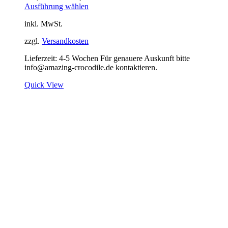
Ausführung wählen
inkl. MwSt.
zzgl.
Versandkosten
Lieferzeit:
4-5 Wochen Für genauere Auskunft bitte
info@amazing-crocodile.de kontaktieren.
Quick View