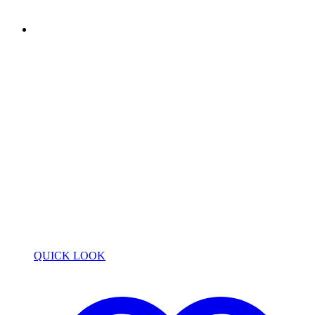
QUICK LOOK