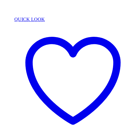
QUICK LOOK