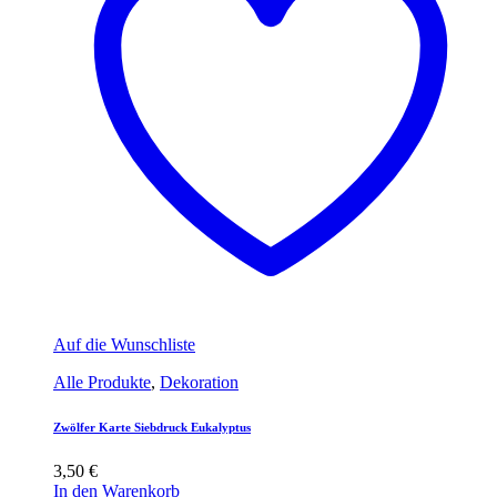
Auf die Wunschliste
Alle Produkte
,
Dekoration
Zwölfer Karte Siebdruck Eukalyptus
3,50
€
In den Warenkorb