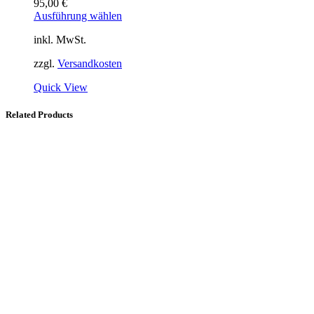
95,00
€
Ausführung wählen
inkl. MwSt.
zzgl.
Versandkosten
Quick View
Related Products