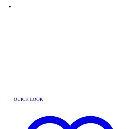
QUICK LOOK