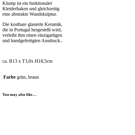
Klump ist ein funktionaler
Kleiderhaken und gleichzeitig
eine abstrakte Wandskulptur.
Die kostbare glasierte Keramik,
die in Portugal hergestellt wird,
verleiht ihm einen einzigartigen
und handgefertigten Ausdruck..
ca. B13 x T3,0x H18,5cm
Farbe
grün, braun
You may also like…