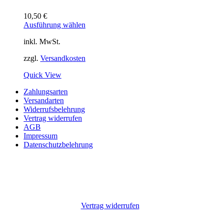
10,50
€
Ausführung wählen
inkl. MwSt.
zzgl.
Versandkosten
Quick View
Zahlungsarten
Versandarten
Widerrufsbelehrung
Vertrag widerrufen
AGB
Impressum
Datenschutzbelehrung
Vertrag widerrufen