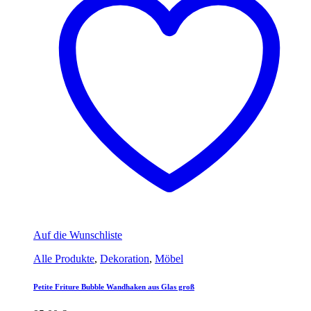
Auf die Wunschliste
Alle Produkte
,
Dekoration
,
Möbel
Petite Friture Bubble Wandhaken aus Glas groß