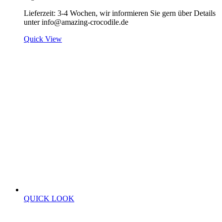
Lieferzeit:
3-4 Wochen, wir informieren Sie gern über Details
unter info@amazing-crocodile.de
Quick View
QUICK LOOK