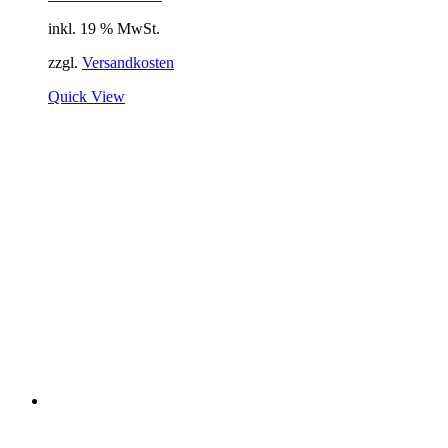
inkl. 19 % MwSt.
zzgl.
Versandkosten
Quick View