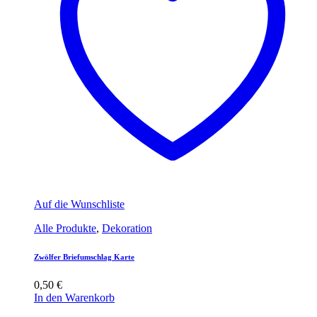
Auf die Wunschliste
Alle Produkte
,
Dekoration
Zwölfer Briefumschlag Karte
0,50
€
In den Warenkorb