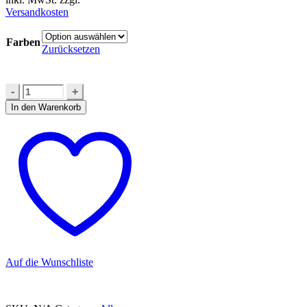
45,00 €
22,50 €.
Versandkosten
Farben
Zurücksetzen
In den Warenkorb
Auf die Wunschliste