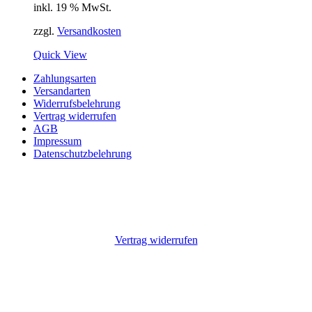
inkl. 19 % MwSt.
zzgl.
Versandkosten
Quick View
Zahlungsarten
Versandarten
Widerrufsbelehrung
Vertrag widerrufen
AGB
Impressum
Datenschutzbelehrung
Vertrag widerrufen