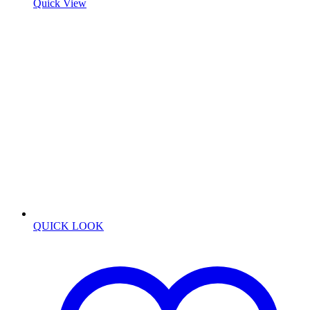
Quick View
QUICK LOOK