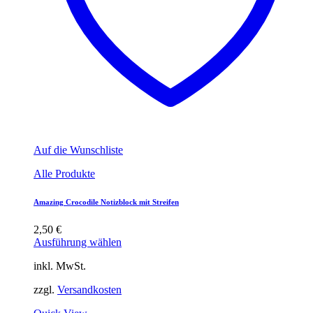
Auf die Wunschliste
Alle Produkte
Amazing Crocodile Notizblock mit Streifen
2,50
€
Ausführung wählen
inkl. MwSt.
zzgl.
Versandkosten