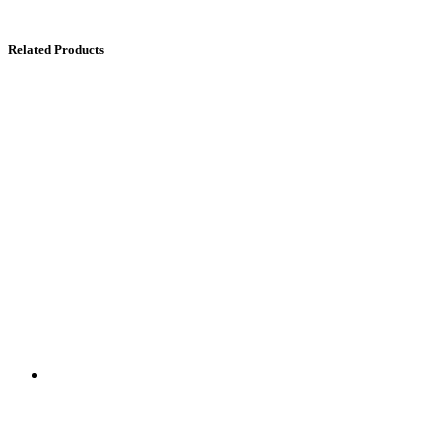
Related Products