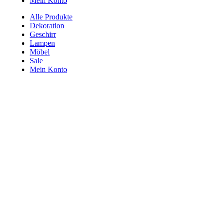
Mein Konto
Alle Produkte
Dekoration
Geschirr
Lampen
Möbel
Sale
Mein Konto