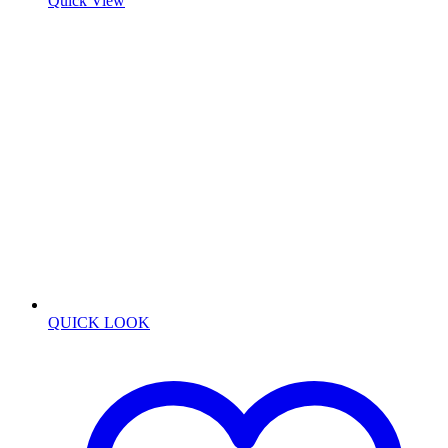
Quick View
QUICK LOOK