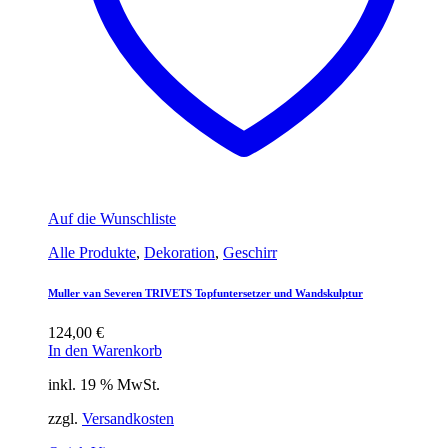
Auf die Wunschliste
Alle Produkte
,
Dekoration
,
Geschirr
Muller van Severen TRIVETS Topfuntersetzer und Wandskulptur
124,00
€
In den Warenkorb
inkl. 19 % MwSt.
zzgl.
Versandkosten