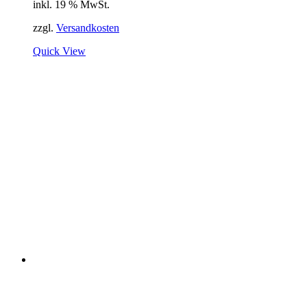
inkl. 19 % MwSt.
zzgl.
Versandkosten
Quick View