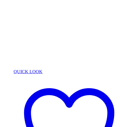
QUICK LOOK