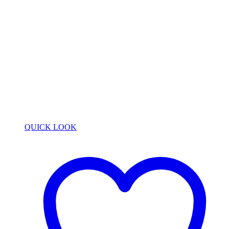
QUICK LOOK