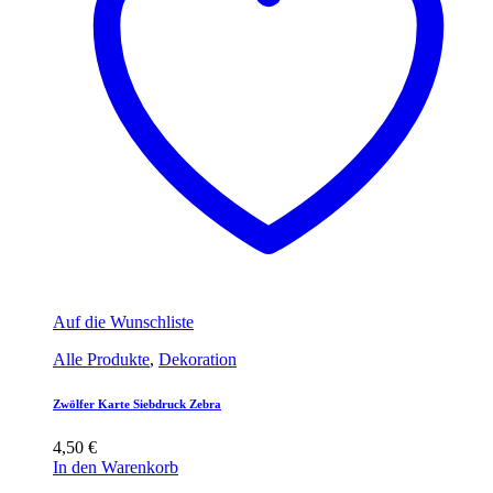
Auf die Wunschliste
Alle Produkte
,
Dekoration
Zwölfer Karte Siebdruck Zebra
4,50
€
In den Warenkorb