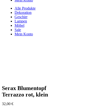
Mein Konto
Alle Produkte
Dekoration
Geschirr
Lampen
Möbel
Sale
Mein Konto
Serax Blumentopf
Terrazzo rot, klein
32,00
€