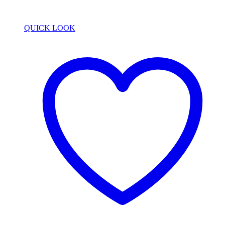
QUICK LOOK