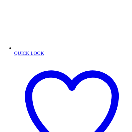
QUICK LOOK