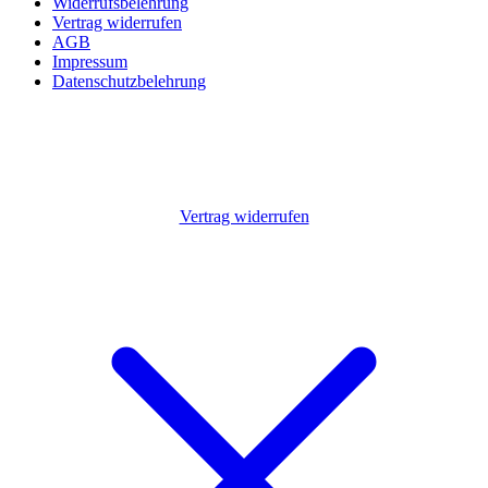
Widerrufsbelehrung
Vertrag widerrufen
AGB
Impressum
Datenschutzbelehrung
Vertrag widerrufen