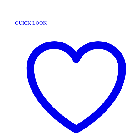
QUICK LOOK