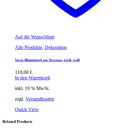
Auf die Wunschliste
Alle Produkte
,
Dekoration
Serax Blumentopf aus Terrazzo, groß, weiß
110,00
€
In den Warenkorb
inkl. 19 % MwSt.
zzgl.
Versandkosten
Quick View
Related Products