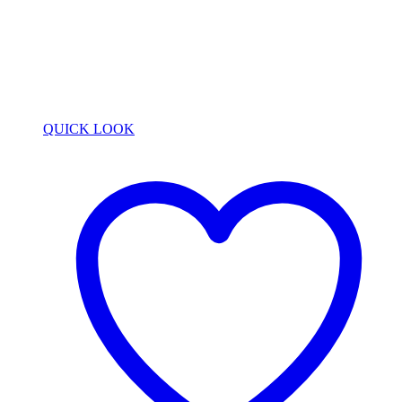
QUICK LOOK