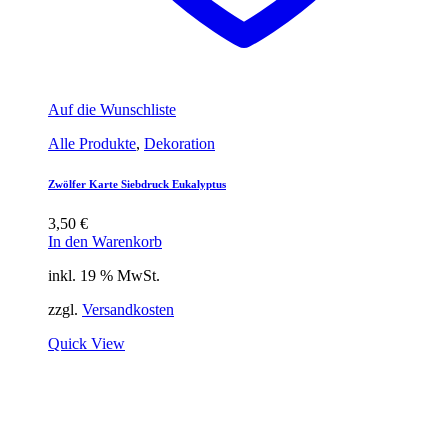
Auf die Wunschliste
Alle Produkte
,
Dekoration
Zwölfer Karte Siebdruck Eukalyptus
3,50
€
In den Warenkorb
inkl. 19 % MwSt.
zzgl.
Versandkosten
Quick View