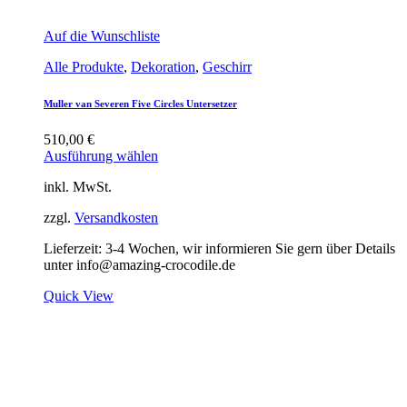
Auf die Wunschliste
Alle Produkte
,
Dekoration
,
Geschirr
Muller van Severen Five Circles Untersetzer
510,00
€
Ausführung wählen
inkl. MwSt.
zzgl.
Versandkosten
Lieferzeit:
3-4 Wochen, wir informieren Sie gern über Details
unter info@amazing-crocodile.de
Quick View