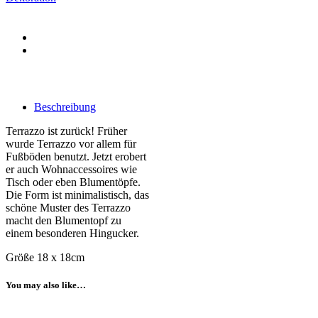
Beschreibung
Terrazzo ist zurück! Früher
wurde Terrazzo vor allem für
Fußböden benutzt. Jetzt erobert
er auch Wohnaccessoires wie
Tisch oder eben Blumentöpfe.
Die Form ist minimalistisch, das
schöne Muster des Terrazzo
macht den Blumentopf zu
einem besonderen Hingucker.
Größe 18 x 18cm
You may also like…