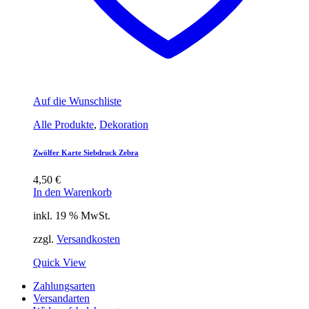
Auf die Wunschliste
Alle Produkte
,
Dekoration
Zwölfer Karte Siebdruck Zebra
4,50
€
In den Warenkorb
inkl. 19 % MwSt.
zzgl.
Versandkosten
Quick View
Zahlungsarten
Versandarten