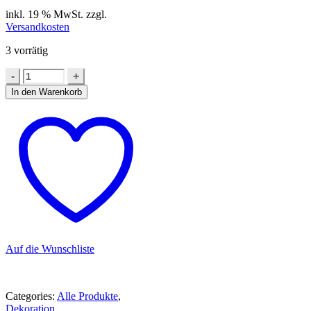
inkl. 19 % MwSt.
zzgl.
Versandkosten
3 vorrätig
In den Warenkorb
Auf die Wunschliste
Categories:
Alle Produkte
,
Dekoration