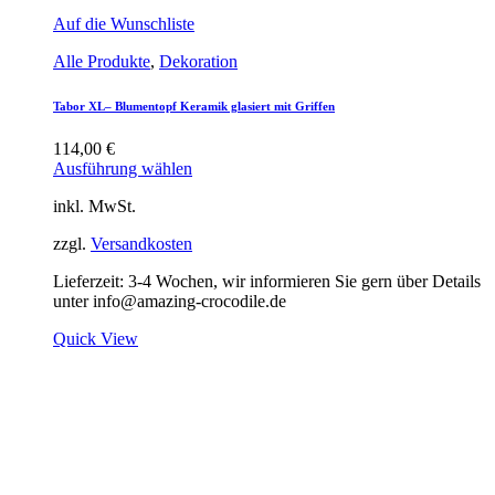
Auf die Wunschliste
Alle Produkte
,
Dekoration
Tabor XL– Blumentopf Keramik glasiert mit Griffen
114,00
€
Ausführung wählen
inkl. MwSt.
zzgl.
Versandkosten
Lieferzeit:
3-4 Wochen, wir informieren Sie gern über Details
unter info@amazing-crocodile.de
Quick View