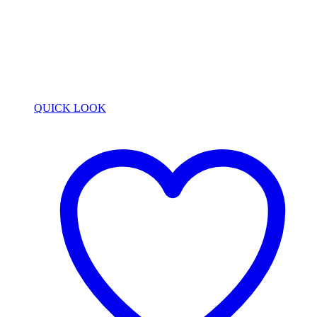
QUICK LOOK