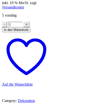
inkl. 19 % MwSt.
zzgl.
Versandkosten
5 vorrätig
In den Warenkorb
Auf die Wunschliste
Category:
Dekoration