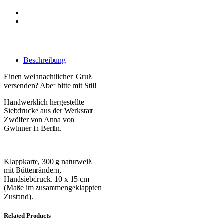
Beschreibung
Einen weihnachtlichen Gruß
versenden? Aber bitte mit Stil!
Handwerklich hergestellte
Siebdrucke aus der Werkstatt
Zwölfer von Anna von
Gwinner in Berlin.
Klappkarte, 300 g naturweiß
mit Büttenrändern,
Handsiebdruck, 10 x 15 cm
(Maße im zusammengeklappten
Zustand).
Related Products