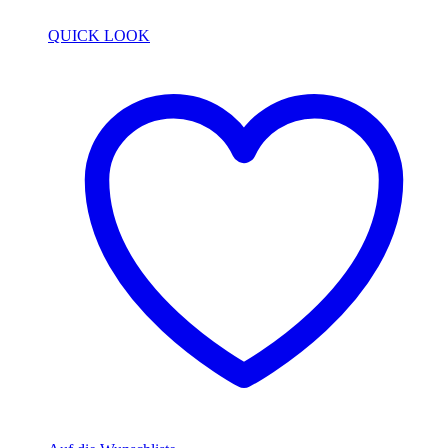
QUICK LOOK