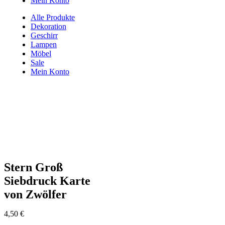
Mein Konto
Alle Produkte
Dekoration
Geschirr
Lampen
Möbel
Sale
Mein Konto
Stern Groß
Siebdruck Karte
von Zwölfer
4,50
€