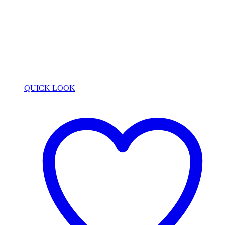
QUICK LOOK