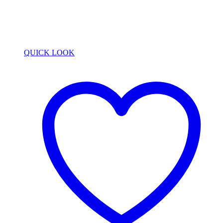
QUICK LOOK