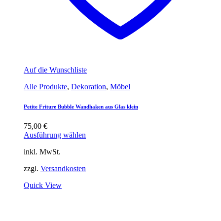
Auf die Wunschliste
Alle Produkte
,
Dekoration
,
Möbel
Petite Friture Bubble Wandhaken aus Glas klein
75,00
€
Ausführung wählen
inkl. MwSt.
zzgl.
Versandkosten
Quick View