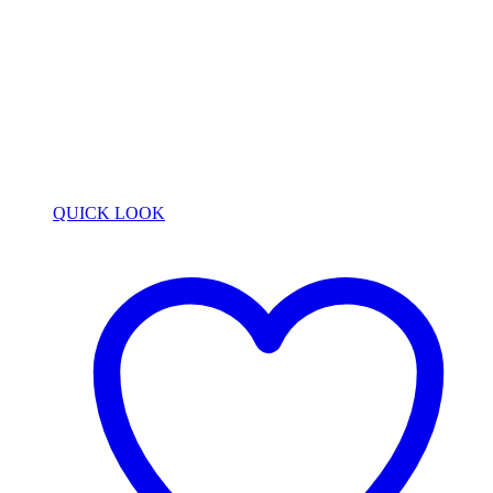
QUICK LOOK