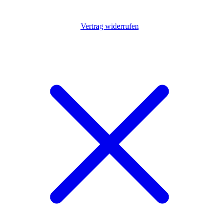
Vertrag widerrufen