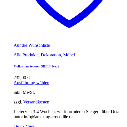
Auf die Wunschliste
Alle Produkte
,
Dekoration
,
Möbel
Muller van Severen SHELF No. 2
235,00
€
Ausführung wählen
inkl. MwSt.
zzgl.
Versandkosten
Lieferzeit:
3-4 Wochen, wir informieren Sie gern über Details
unter info@amazing-crocodile.de
Quick View