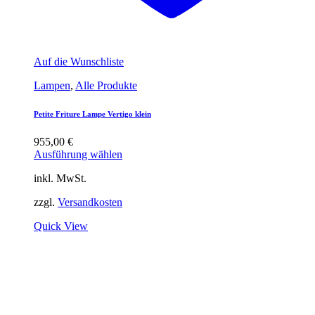
Auf die Wunschliste
Lampen
,
Alle Produkte
Petite Friture Lampe Vertigo klein
955,00
€
Ausführung wählen
inkl. MwSt.
zzgl.
Versandkosten
Quick View