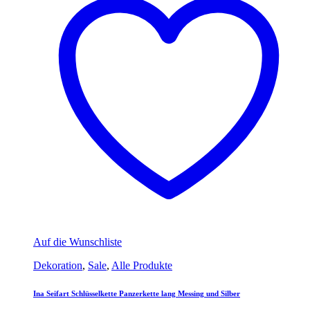
Auf die Wunschliste
Dekoration
,
Sale
,
Alle Produkte
Ina Seifart Schlüsselkette Panzerkette lang Messing und Silber