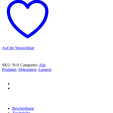
Auf die Wunschliste
SKU:
N/A
Categories:
Alle
Produkte
,
Dekoration
,
Lampen
Beschreibung
Zusätzliche