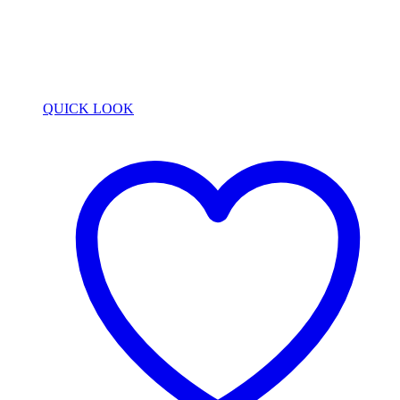
QUICK LOOK