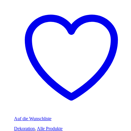
Auf die Wunschliste
Dekoration
,
Alle Produkte