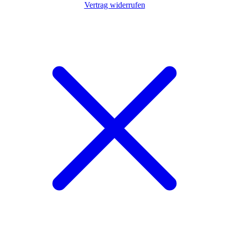
Vertrag widerrufen