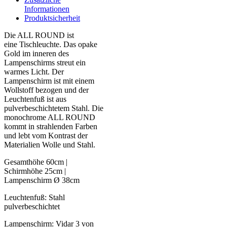
Informationen
Produktsicherheit
Die ALL ROUND ist
eine Tischleuchte. Das opake
Gold im inneren des
Lampenschirms streut ein
warmes Licht. Der
Lampenschirm ist mit einem
Wollstoff bezogen und der
Leuchtenfuß ist aus
pulverbeschichtetem Stahl. Die
monochrome ALL ROUND
kommt in strahlenden Farben
und lebt vom Kontrast der
Materialien Wolle und Stahl.
Gesamthöhe 60cm |
Schirmhöhe 25cm |
Lampenschirm Ø 38cm
Leuchtenfuß: Stahl
pulverbeschichtet
Lampenschirm: Vidar 3 von