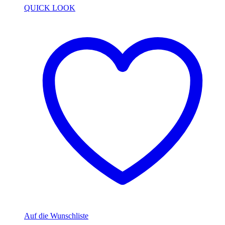
QUICK LOOK
Auf die Wunschliste