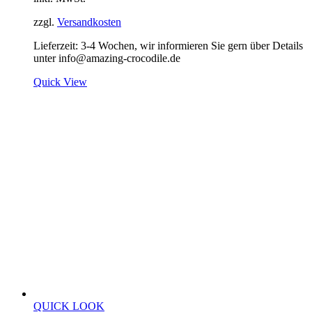
zzgl.
Versandkosten
Lieferzeit:
3-4 Wochen, wir informieren Sie gern über Details
unter info@amazing-crocodile.de
Quick View
QUICK LOOK