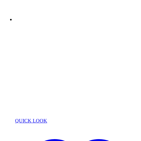
QUICK LOOK