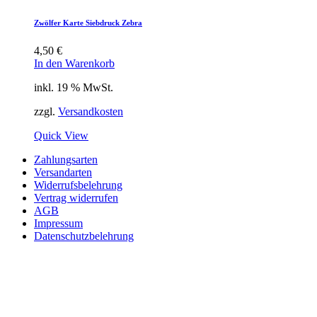
Zwölfer Karte Siebdruck Zebra
4,50
€
In den Warenkorb
inkl. 19 % MwSt.
zzgl.
Versandkosten
Quick View
Zahlungsarten
Versandarten
Widerrufsbelehrung
Vertrag widerrufen
AGB
Impressum
Datenschutzbelehrung