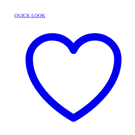
QUICK LOOK