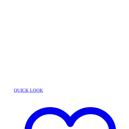
QUICK LOOK