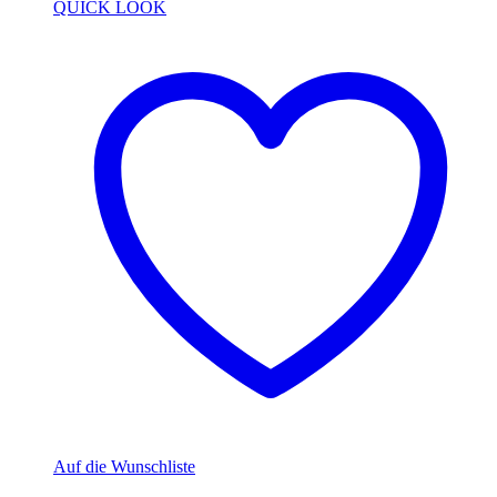
QUICK LOOK
Auf die Wunschliste