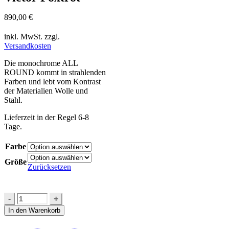
890,00
€
inkl. MwSt.
zzgl.
Versandkosten
Die monochrome ALL
ROUND kommt in strahlenden
Farben und lebt vom Kontrast
der Materialien Wolle und
Stahl.
Lieferzeit in der Regel 6-8
Tage.
Farbe
Größe
Zurücksetzen
In den Warenkorb