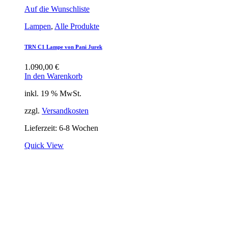
Auf die Wunschliste
Lampen
,
Alle Produkte
TRN C1 Lampe von Pani Jurek
1.090,00
€
In den Warenkorb
inkl. 19 % MwSt.
zzgl.
Versandkosten
Lieferzeit:
6-8 Wochen
Quick View