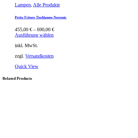
Lampen
,
Alle Produkte
Petite Friture Tischlampe Neotenic
455,00
€
–
690,00
€
Ausführung wählen
inkl. MwSt.
zzgl.
Versandkosten
Quick View
Related Products